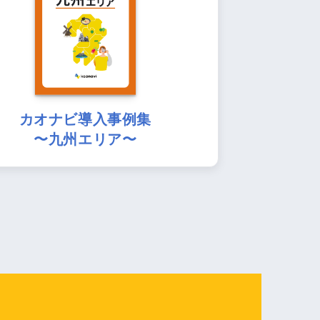
カオナビ導入事例集
〜九州エリア〜