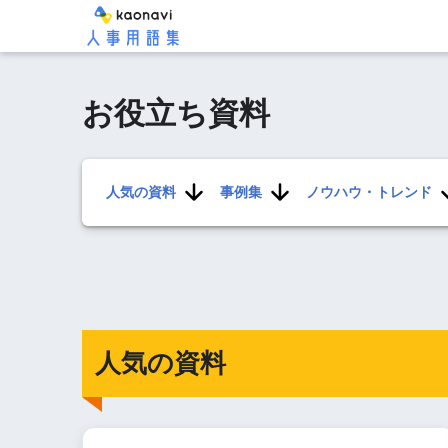
お役立ち資料
人気の資料
事例集
ノウハウ・トレンド
人気の資料