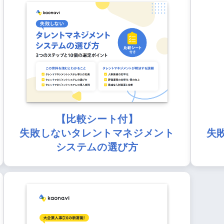
【比較シート付】
失敗しないタレントマネジメント
失
システムの選び方