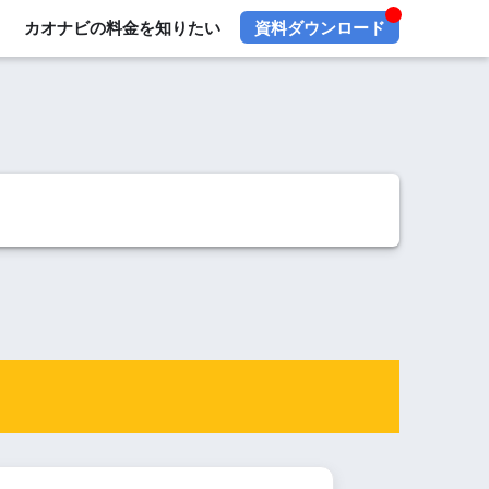
カオナビの料金を知りたい
資料ダウンロード