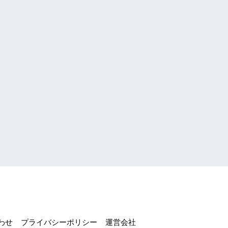
わせ
プライバシーポリシー
運営会社