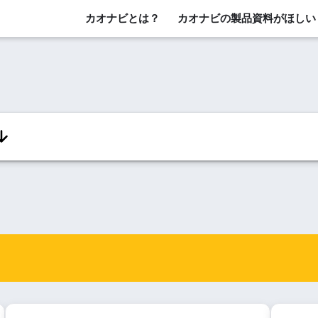
カオナビとは？
カオナビの製品資料がほしい