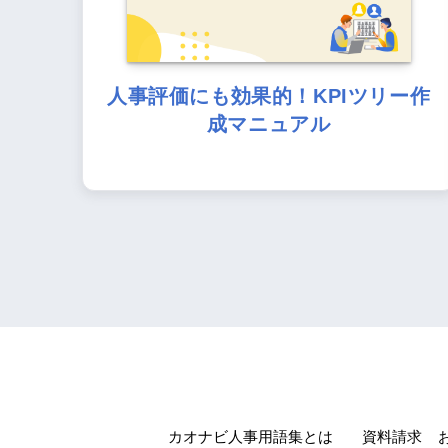
人事評価にも効果的！KPIツリー作
成マニュアル
カオナビ人事用語集とは
資料請求