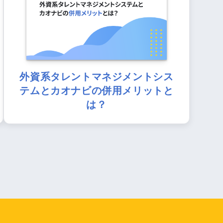
外資系タレントマネジメントシス
テムとカオナビの併用メリットと
は？