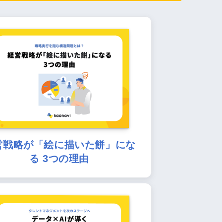
営戦略が「絵に描いた餅」にな
る 3つの理由