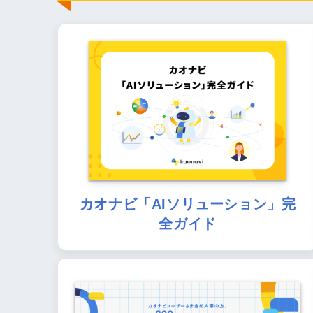
カオナビ「AIソリューション」完
全ガイド