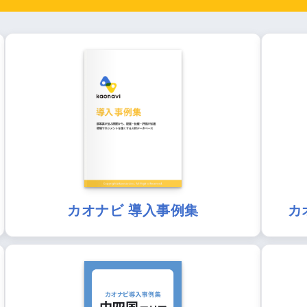
カオナビ 導入事例集
カ