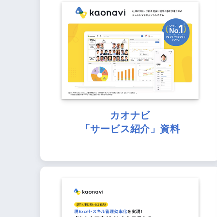
カオナビ
「サービス紹介」資料