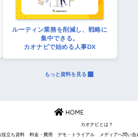
ルーティン業務を削減し、戦略に
集中できる。
カオナビで始める人事DX
もっと資料を見る
HOME
カオナビとは？
お役立ち資料
料金・費用
デモ・トライアル
メディアへ問い合