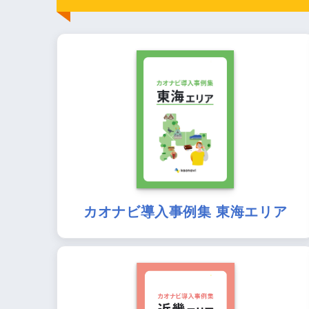
カオナビ導入事例集 東海エリア