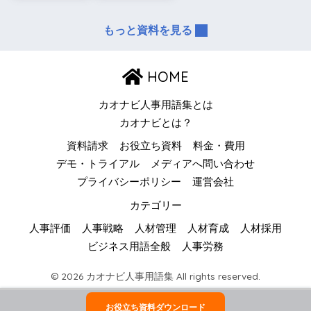
もっと資料を見る
HOME
カオナビ人事用語集とは
カオナビとは？
資料請求
お役立ち資料
料金・費用
デモ・トライアル
メディアへ問い合わせ
プライバシーポリシー
運営会社
カテゴリー
人事評価
人事戦略
人材管理
人材育成
人材採用
ビジネス用語全般
人事労務
© 2026 カオナビ人事用語集 All rights reserved.
お役立ち資料ダウンロード