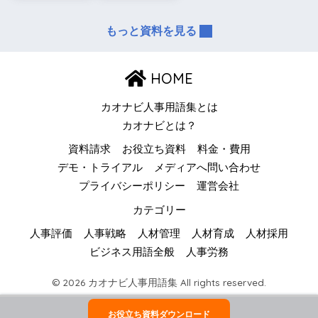
もっと資料を見る
HOME
カオナビ人事用語集とは
カオナビとは？
資料請求
お役立ち資料
料金・費用
デモ・トライアル
メディアへ問い合わせ
プライバシーポリシー
運営会社
カテゴリー
人事評価
人事戦略
人材管理
人材育成
人材採用
ビジネス用語全般
人事労務
© 2026 カオナビ人事用語集 All rights reserved.
お役立ち資料ダウンロード