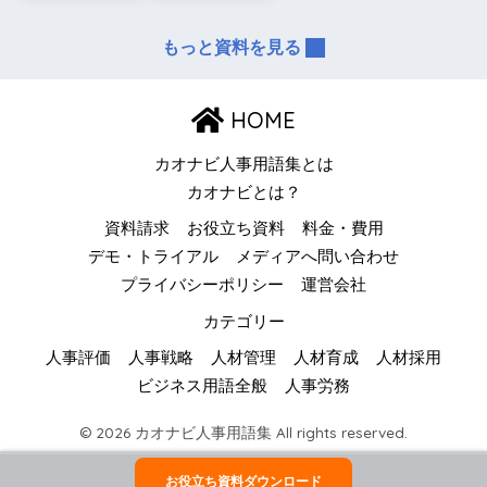
もっと資料を見る
HOME
カオナビ人事用語集とは
カオナビとは？
資料請求
お役立ち資料
料金・費用
デモ・トライアル
メディアへ問い合わせ
プライバシーポリシー
運営会社
カテゴリー
人事評価
人事戦略
人材管理
人材育成
人材採用
ビジネス用語全般
人事労務
© 2026 カオナビ人事用語集 All rights reserved.
お役立ち資料ダウンロード