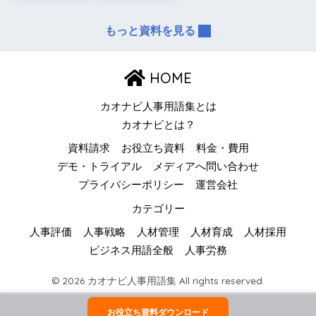
もっと資料を見る
HOME
カオナビ人事用語集とは
カオナビとは？
資料請求
お役立ち資料
料金・費用
デモ・トライアル
メディアへ問い合わせ
プライバシーポリシー
運営会社
カテゴリー
人事評価
人事戦略
人材管理
人材育成
人材採用
ビジネス用語全般
人事労務
© 2026 カオナビ人事用語集 All rights reserved.
お役立ち資料ダウンロード