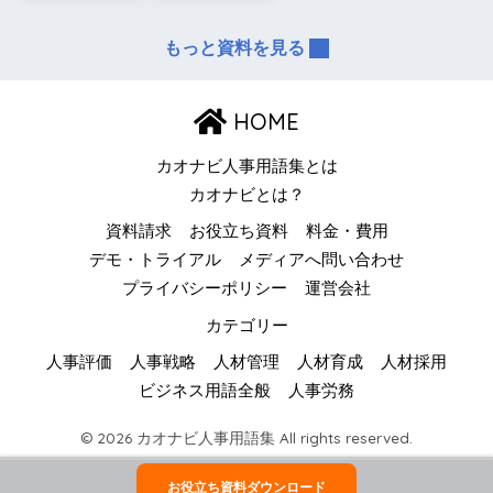
もっと資料を見る
HOME
カオナビ人事用語集とは
カオナビとは？
資料請求
お役立ち資料
料金・費用
デモ・トライアル
メディアへ問い合わせ
プライバシーポリシー
運営会社
カテゴリー
人事評価
人事戦略
人材管理
人材育成
人材採用
ビジネス用語全般
人事労務
© 2026 カオナビ人事用語集 All rights reserved.
お役立ち資料ダウンロード