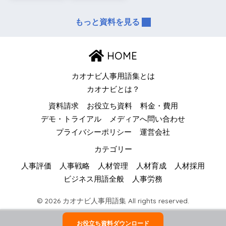
もっと資料を見る
HOME
カオナビ人事用語集とは
カオナビとは？
資料請求
お役立ち資料
料金・費用
デモ・トライアル
メディアへ問い合わせ
プライバシーポリシー
運営会社
カテゴリー
人事評価
人事戦略
人材管理
人材育成
人材採用
ビジネス用語全般
人事労務
© 2026 カオナビ人事用語集 All rights reserved.
お役立ち資料ダウンロード