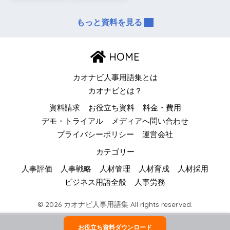
もっと資料を見る
HOME
カオナビ人事用語集とは
カオナビとは？
資料請求
お役立ち資料
料金・費用
デモ・トライアル
メディアへ問い合わせ
プライバシーポリシー
運営会社
カテゴリー
人事評価
人事戦略
人材管理
人材育成
人材採用
ビジネス用語全般
人事労務
© 2026 カオナビ人事用語集 All rights reserved.
お役立ち資料ダウンロード