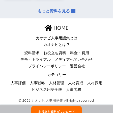
もっと資料を見る
HOME
カオナビ人事用語集とは
カオナビとは？
資料請求
お役立ち資料
料金・費用
デモ・トライアル
メディアへ問い合わせ
プライバシーポリシー
運営会社
カテゴリー
人事評価
人事戦略
人材管理
人材育成
人材採用
ビジネス用語全般
人事労務
© 2026 カオナビ人事用語集 All rights reserved.
お役立ち資料ダウンロード