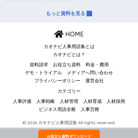
もっと資料を見る
HOME
カオナビ人事用語集とは
カオナビとは？
資料請求
お役立ち資料
料金・費用
デモ・トライアル
メディアへ問い合わせ
プライバシーポリシー
運営会社
カテゴリー
人事評価
人事戦略
人材管理
人材育成
人材採用
ビジネス用語全般
人事労務
© 2026 カオナビ人事用語集 All rights reserved.
お役立ち資料ダウンロード