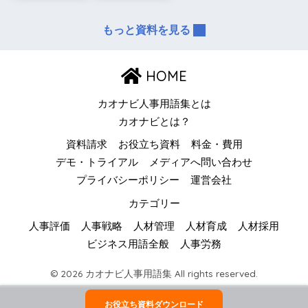
もっと資料を見る
HOME
カオナビ人事用語集とは
カオナビとは？
資料請求
お役立ち資料
料金・費用
デモ・トライアル
メディアへ問い合わせ
プライバシーポリシー
運営会社
カテゴリー
人事評価
人事戦略
人材管理
人材育成
人材採用
ビジネス用語全般
人事労務
© 2026 カオナビ人事用語集 All rights reserved.
お役立ち資料ダウンロード