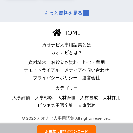
もっと資料を見る
HOME
カオナビ人事用語集とは
カオナビとは？
資料請求
お役立ち資料
料金・費用
デモ・トライアル
メディアへ問い合わせ
プライバシーポリシー
運営会社
カテゴリー
人事評価
人事戦略
人材管理
人材育成
人材採用
ビジネス用語全般
人事労務
© 2026 カオナビ人事用語集 All rights reserved.
お役立ち資料ダウンロード