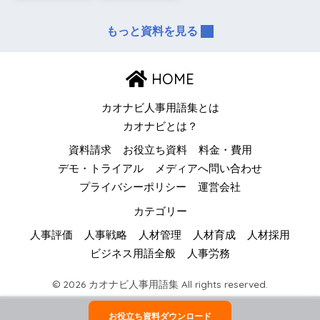
もっと資料を見る
HOME
カオナビ人事用語集とは
カオナビとは？
資料請求
お役立ち資料
料金・費用
デモ・トライアル
メディアへ問い合わせ
プライバシーポリシー
運営会社
カテゴリー
人事評価
人事戦略
人材管理
人材育成
人材採用
ビジネス用語全般
人事労務
© 2026 カオナビ人事用語集 All rights reserved.
お役立ち資料ダウンロード