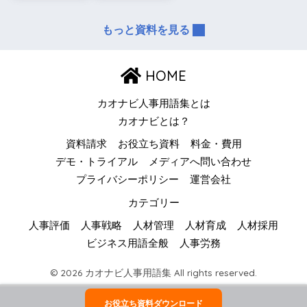
もっと資料を見る
HOME
カオナビ人事用語集とは
カオナビとは？
資料請求
お役立ち資料
料金・費用
デモ・トライアル
メディアへ問い合わせ
プライバシーポリシー
運営会社
カテゴリー
人事評価
人事戦略
人材管理
人材育成
人材採用
ビジネス用語全般
人事労務
© 2026 カオナビ人事用語集 All rights reserved.
お役立ち資料ダウンロード