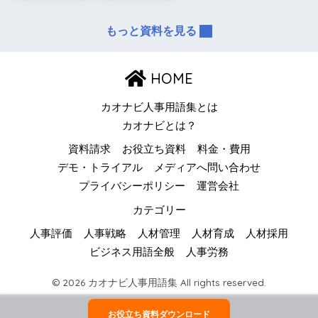
もっと資料を見る
HOME
カオナビ人事用語集とは
カオナビとは？
資料請求
お役立ち資料
料金・費用
デモ・トライアル
メディアへ問い合わせ
プライバシーポリシー
運営会社
カテゴリー
人事評価
人事戦略
人材管理
人材育成
人材採用
ビジネス用語全般
人事労務
© 2026 カオナビ人事用語集 All rights reserved.
お役立ち資料ダウンロード