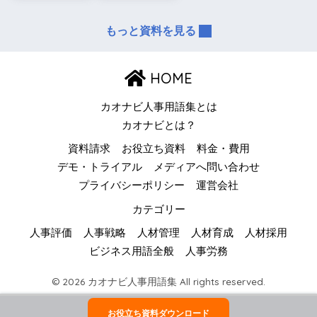
もっと資料を見る
HOME
カオナビ人事用語集とは
カオナビとは？
資料請求
お役立ち資料
料金・費用
デモ・トライアル
メディアへ問い合わせ
プライバシーポリシー
運営会社
カテゴリー
人事評価
人事戦略
人材管理
人材育成
人材採用
ビジネス用語全般
人事労務
© 2026 カオナビ人事用語集 All rights reserved.
お役立ち資料ダウンロード