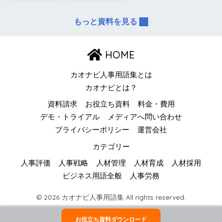
もっと資料を見る
HOME
カオナビ人事用語集とは
カオナビとは？
資料請求
お役立ち資料
料金・費用
デモ・トライアル
メディアへ問い合わせ
プライバシーポリシー
運営会社
カテゴリー
人事評価
人事戦略
人材管理
人材育成
人材採用
ビジネス用語全般
人事労務
© 2026 カオナビ人事用語集 All rights reserved.
お役立ち資料ダウンロード