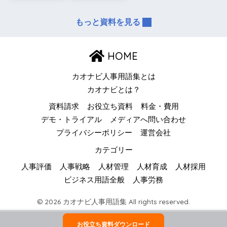
もっと資料を見る
HOME
カオナビ人事用語集とは
カオナビとは？
資料請求
お役立ち資料
料金・費用
デモ・トライアル
メディアへ問い合わせ
プライバシーポリシー
運営会社
カテゴリー
人事評価
人事戦略
人材管理
人材育成
人材採用
ビジネス用語全般
人事労務
© 2026 カオナビ人事用語集 All rights reserved.
お役立ち資料ダウンロード