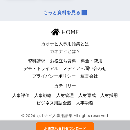
もっと資料を見る
HOME
カオナビ人事用語集とは
カオナビとは？
資料請求
お役立ち資料
料金・費用
デモ・トライアル
メディアへ問い合わせ
プライバシーポリシー
運営会社
カテゴリー
人事評価
人事戦略
人材管理
人材育成
人材採用
ビジネス用語全般
人事労務
© 2026 カオナビ人事用語集 All rights reserved.
お役立ち資料ダウンロード