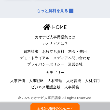
もっと資料を見る
HOME
カオナビ人事用語集とは
カオナビとは？
資料請求
お役立ち資料
料金・費用
デモ・トライアル
メディアへ問い合わせ
プライバシーポリシー
運営会社
カテゴリー
人事評価
人事戦略
人材管理
人材育成
人材採用
ビジネス用語全般
人事労務
© 2026 カオナビ人事用語集 All rights reserved.
お役立ち資料ダウンロード