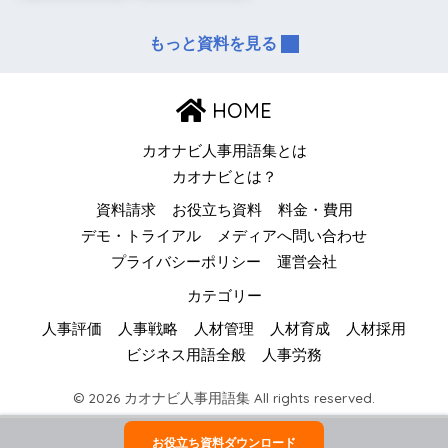
もっと資料を見る
HOME
カオナビ人事用語集とは
カオナビとは？
資料請求
お役立ち資料
料金・費用
デモ・トライアル
メディアへ問い合わせ
プライバシーポリシー
運営会社
カテゴリー
人事評価
人事戦略
人材管理
人材育成
人材採用
ビジネス用語全般
人事労務
© 2026 カオナビ人事用語集 All rights reserved.
お役立ち資料ダウンロード