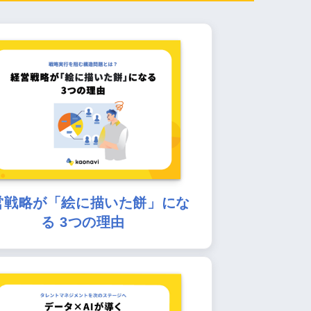
営戦略が「絵に描いた餅」にな
る 3つの理由