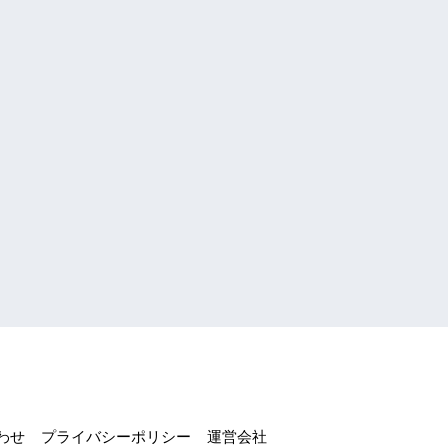
わせ
プライバシーポリシー
運営会社