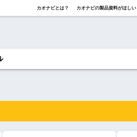
カオナビとは？
カオナビの製品資料がほしい