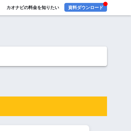
カオナビの料金を知りたい
資料ダウンロード