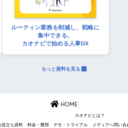
ルーティン業務を削減し、戦略に
集中できる。
カオナビで始める人事DX
もっと資料を見る
HOME
カオナビとは？
お役立ち資料
料金・費用
デモ・トライアル
メディアへ問い合