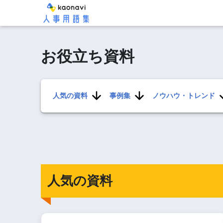
お役立ち資料
人気の資料
事例集
ノウハウ・トレンド
人気の資料