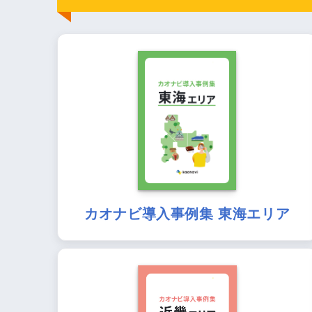
カオナビ導入事例集 東海エリア