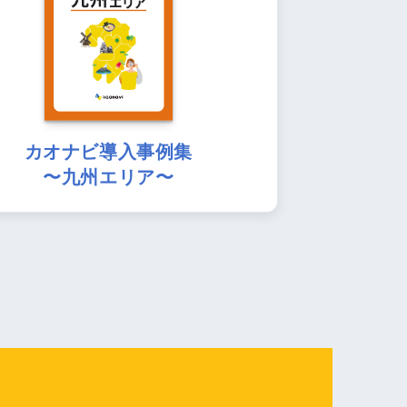
カオナビ導入事例集
〜九州エリア〜