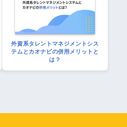
外資系タレントマネジメントシス
テムとカオナビの併用メリットと
は？