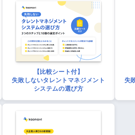
【比較シート付】
失敗しないタレントマネジメント
失
システムの選び方