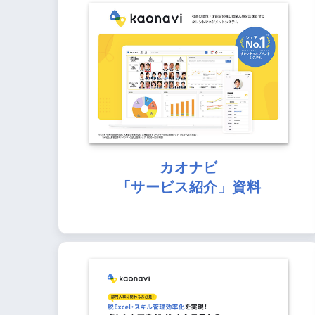
カオナビ
「サービス紹介」資料