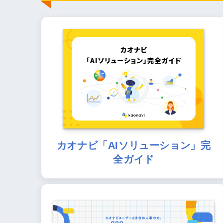
カオナビ「AIソリューション」完
全ガイド