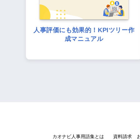
人事評価にも効果的！KPIツリー作
成マニュアル
カオナビ人事用語集とは
資料請求