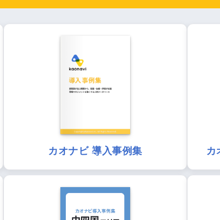
カオナビ 導入事例集
カ