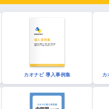
カオナビ 導入事例集
カ