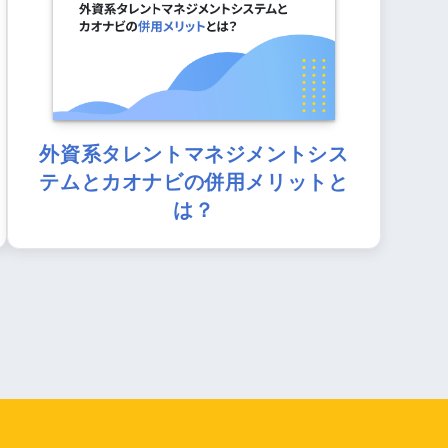
外資系タレントマネジメントシス
テムとカオナビの併用メリットと
は？