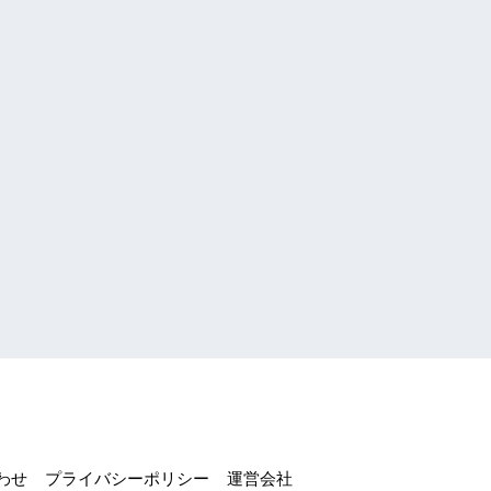
わせ
プライバシーポリシー
運営会社