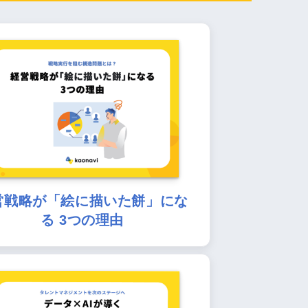
営戦略が「絵に描いた餅」にな
る 3つの理由