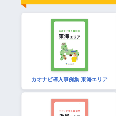
カオナビ導入事例集 東海エリア