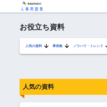
お役立ち資料
人気の資料
事例集
ノウハウ・トレンド
人気の資料