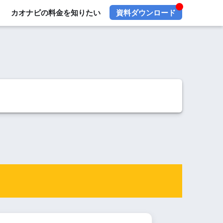
カオナビの料金を知りたい
資料ダウンロード