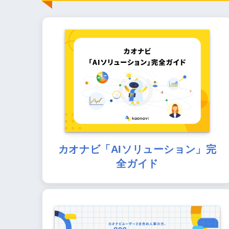
カオナビ「AIソリューション」完
全ガイド