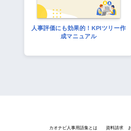
人事評価にも効果的！KPIツリー作
成マニュアル
カオナビ人事用語集とは
資料請求