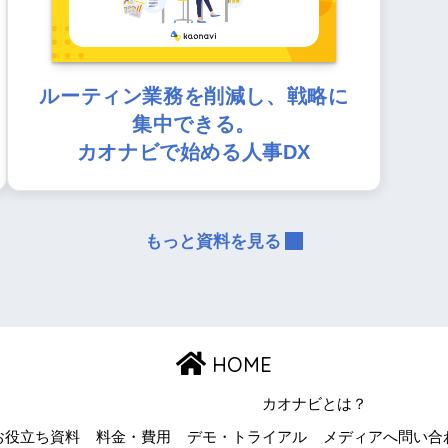
ルーティン業務を削減し、戦略に
集中できる。
カオナビで始める人事DX
もっと資料を見る
HOME
カオナビとは？
お役立ち資料
料金・費用
デモ・トライアル
メディアへ問い合