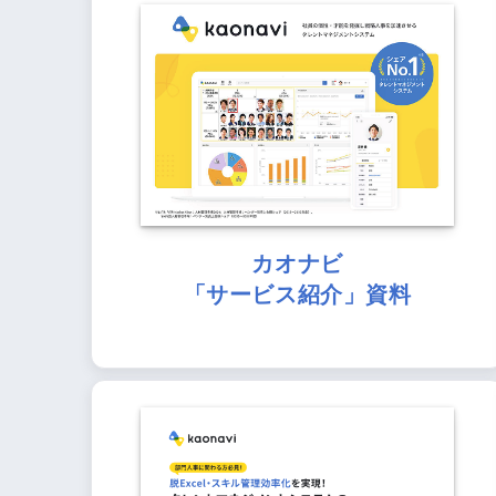
カオナビ
「サービス紹介」資料