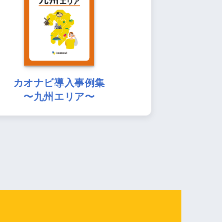
カオナビ導入事例集
〜九州エリア〜