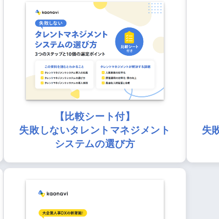
【比較シート付】
失敗しないタレントマネジメント
失
システムの選び方