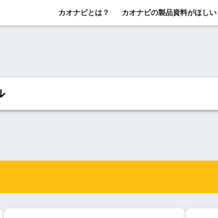
カオナビとは？
カオナビの製品資料がほしい