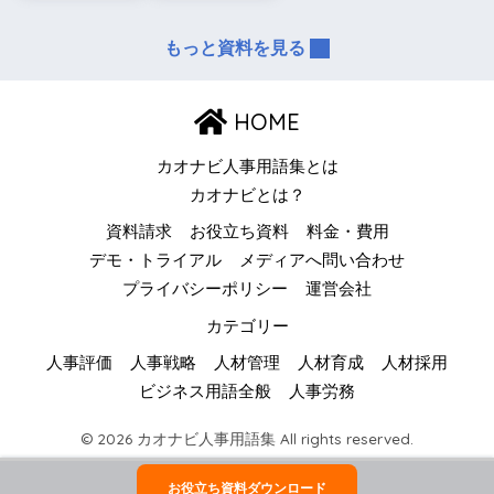
もっと資料を見る
HOME
カオナビ人事用語集とは
カオナビとは？
資料請求
お役立ち資料
料金・費用
デモ・トライアル
メディアへ問い合わせ
プライバシーポリシー
運営会社
カテゴリー
人事評価
人事戦略
人材管理
人材育成
人材採用
ビジネス用語全般
人事労務
© 2026 カオナビ人事用語集 All rights reserved.
お役立ち資料ダウンロード