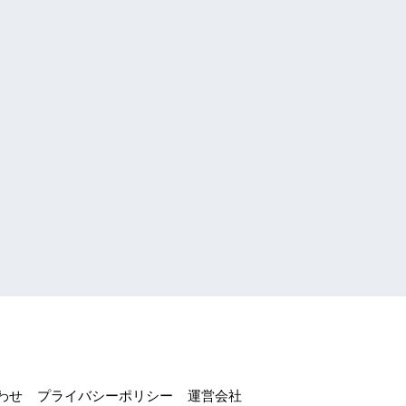
わせ
プライバシーポリシー
運営会社