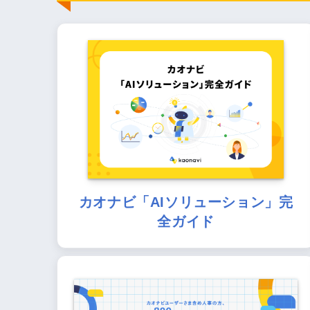
カオナビ「AIソリューション」完
全ガイド