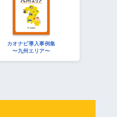
カオナビ導入事例集
〜九州エリア〜