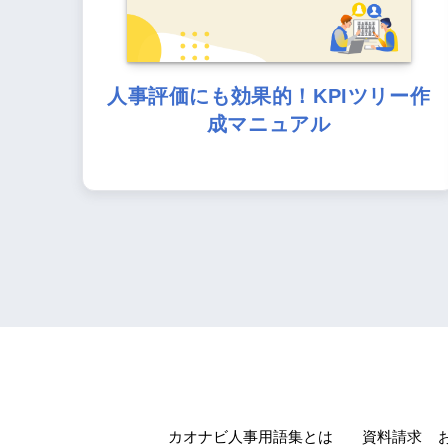
人事評価にも効果的！KPIツリー作
成マニュアル
カオナビ人事用語集とは
資料請求