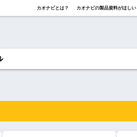
カオナビとは？
カオナビの製品資料がほしい