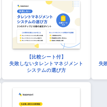
【比較シート付】
失敗しないタレントマネジメント
失
システムの選び方