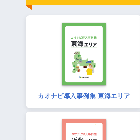
カオナビ導入事例集 東海エリア