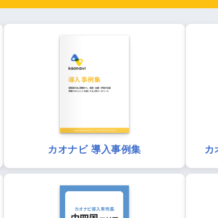
カオナビ 導入事例集
カ