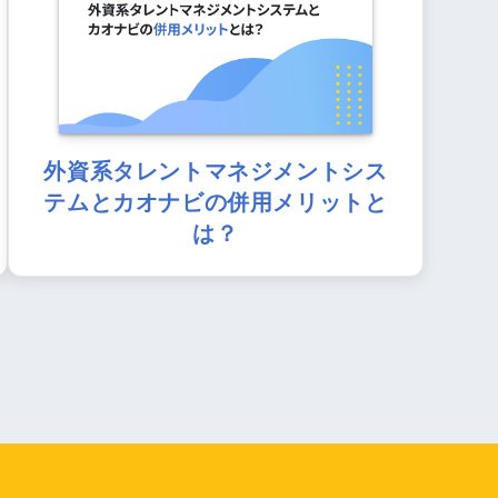
外資系タレントマネジメントシス
テムとカオナビの併用メリットと
は？