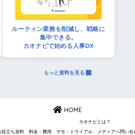
ルーティン業務を削減し、戦略に
集中できる。
カオナビで始める人事DX
もっと資料を見る
HOME
カオナビとは？
お役立ち資料
料金・費用
デモ・トライアル
メディアへ問い合