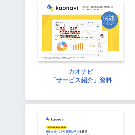
カオナビ
「サービス紹介」資料