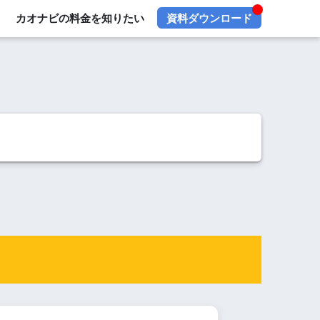
カオナビの料金を知りたい
資料ダウンロード