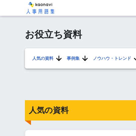
お役立ち資料
人気の資料
事例集
ノウハウ・トレンド
人気の資料