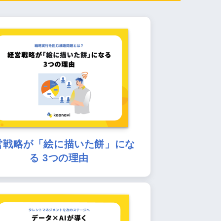
営戦略が「絵に描いた餅」にな
る 3つの理由