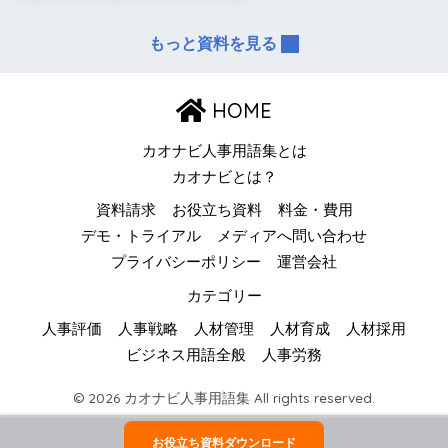
もっと資料を見る
HOME
カオナビ人事用語集とは
カオナビとは？
資料請求
お役立ち資料
料金・費用
デモ・トライアル
メディアへ問い合わせ
プライバシーポリシー
運営会社
カテゴリー
人事評価
人事戦略
人材管理
人材育成
人材採用
ビジネス用語全般
人事労務
© 2026 カオナビ人事用語集 All rights reserved.
お役立ち資料ダウンロード