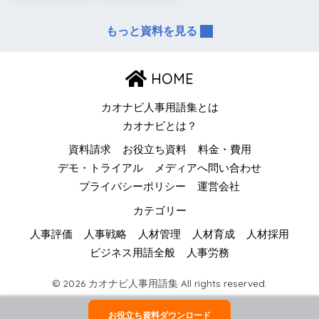
もっと資料を見る
HOME
カオナビ人事用語集とは
カオナビとは？
資料請求
お役立ち資料
料金・費用
デモ・トライアル
メディアへ問い合わせ
プライバシーポリシー
運営会社
カテゴリー
人事評価
人事戦略
人材管理
人材育成
人材採用
ビジネス用語全般
人事労務
© 2026 カオナビ人事用語集 All rights reserved.
お役立ち資料ダウンロード