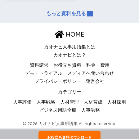
もっと資料を見る
HOME
カオナビ人事用語集とは
カオナビとは？
資料請求
お役立ち資料
料金・費用
デモ・トライアル
メディアへ問い合わせ
プライバシーポリシー
運営会社
カテゴリー
人事評価
人事戦略
人材管理
人材育成
人材採用
ビジネス用語全般
人事労務
© 2026 カオナビ人事用語集 All rights reserved.
お役立ち資料ダウンロード