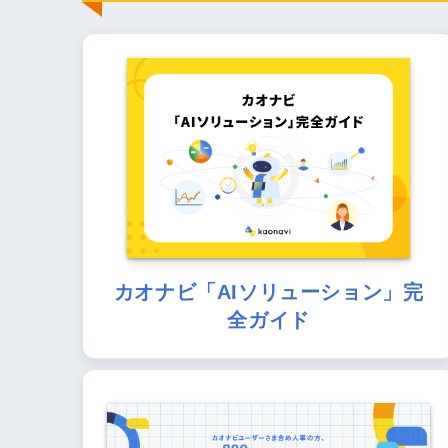
カオナビ「AIソリューション」完
全ガイド