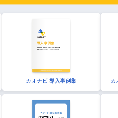
カオナビ 導入事例集
カ