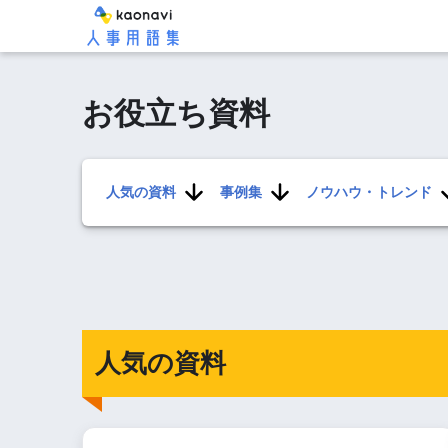
お役立ち資料
人気の資料
事例集
ノウハウ・トレンド
人気の資料