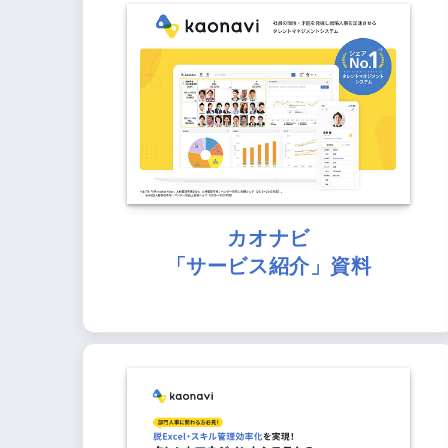
カオナビ
「サービス紹介」資料