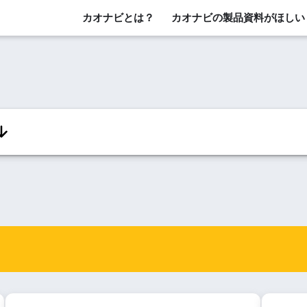
カオナビとは？
カオナビの製品資料がほしい