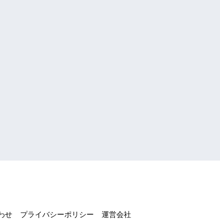
わせ
プライバシーポリシー
運営会社