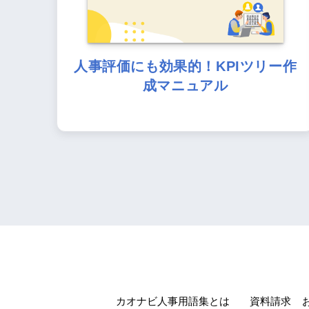
人事評価にも効果的！KPIツリー作
成マニュアル
カオナビ人事用語集とは
資料請求