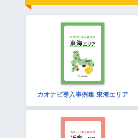
カオナビ導入事例集 東海エリア