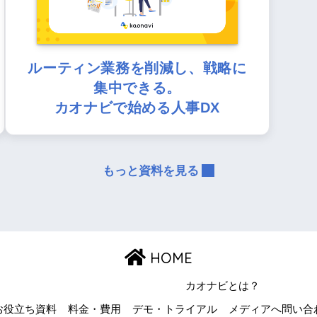
ルーティン業務を削減し、戦略に
集中できる。
カオナビで始める人事DX
もっと資料を見る
HOME
カオナビとは？
お役立ち資料
料金・費用
デモ・トライアル
メディアへ問い合