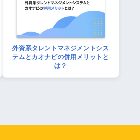
外資系タレントマネジメントシス
テムとカオナビの併用メリットと
は？