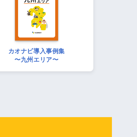
カオナビ導入事例集
〜九州エリア〜