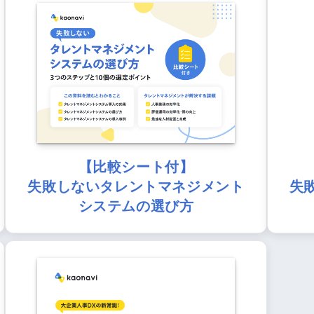
【比較シート付】
失敗しないタレントマネジメント
失
システムの選び方