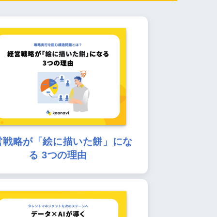
営戦略が「絵に描いた餅」にな
る 3つの理由