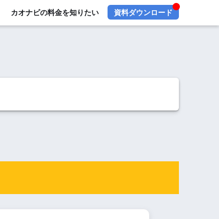
カオナビの料金を知りたい
資料ダウンロード