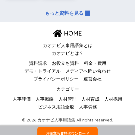
もっと資料を見る
HOME
カオナビ人事用語集とは
カオナビとは？
資料請求
お役立ち資料
料金・費用
デモ・トライアル
メディアへ問い合わせ
プライバシーポリシー
運営会社
カテゴリー
人事評価
人事戦略
人材管理
人材育成
人材採用
ビジネス用語全般
人事労務
© 2026 カオナビ人事用語集 All rights reserved.
お役立ち資料ダウンロード