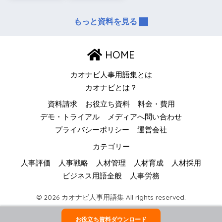
もっと資料を見る
HOME
カオナビ人事用語集とは
カオナビとは？
資料請求
お役立ち資料
料金・費用
デモ・トライアル
メディアへ問い合わせ
プライバシーポリシー
運営会社
カテゴリー
人事評価
人事戦略
人材管理
人材育成
人材採用
ビジネス用語全般
人事労務
© 2026 カオナビ人事用語集 All rights reserved.
お役立ち資料ダウンロード