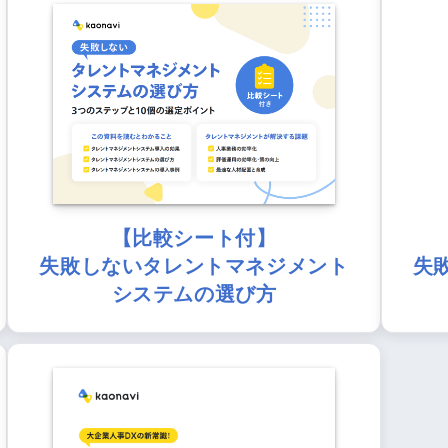
【比較シート付】
失敗しないタレントマネジメント
失
システムの選び方