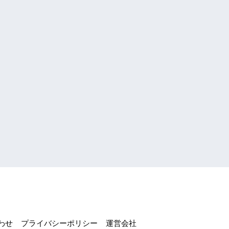
わせ
プライバシーポリシー
運営会社