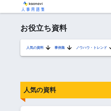
お役立ち資料
人気の資料
事例集
ノウハウ・トレンド
人気の資料