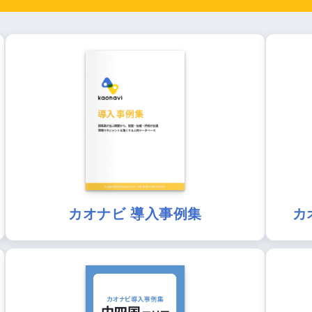
カオナビ 導入事例集
カ