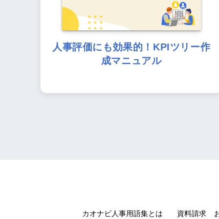
人事評価にも効果的！KPIツリー作
成マニュアル
カオナビ人事用語集とは
資料請求