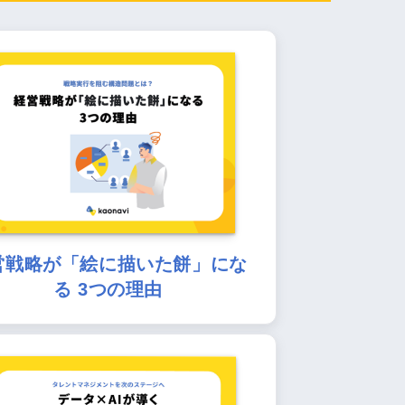
営戦略が「絵に描いた餅」にな
る 3つの理由