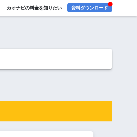
カオナビの料金を知りたい
資料ダウンロード