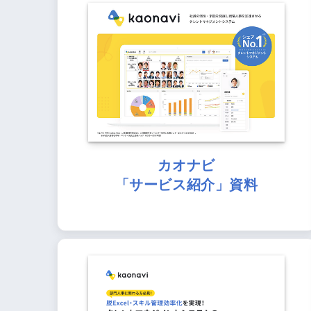
カオナビ
「サービス紹介」資料