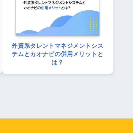
外資系タレントマネジメントシス
テムとカオナビの併用メリットと
は？