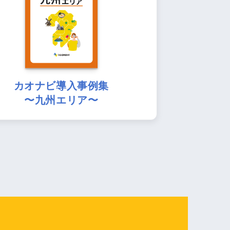
カオナビ導入事例集
〜九州エリア〜