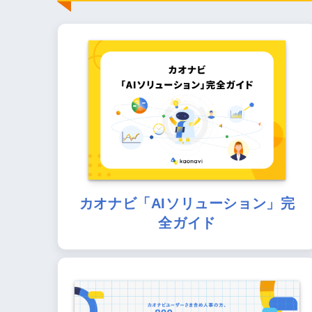
カオナビ「AIソリューション」完
全ガイド