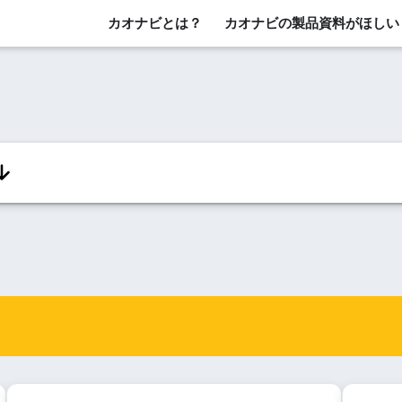
カオナビとは？
カオナビの製品資料がほしい