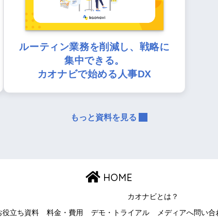
ルーティン業務を削減し、戦略に
集中できる。
カオナビで始める人事DX
もっと資料を見る
HOME
カオナビとは？
お役立ち資料
料金・費用
デモ・トライアル
メディアへ問い合