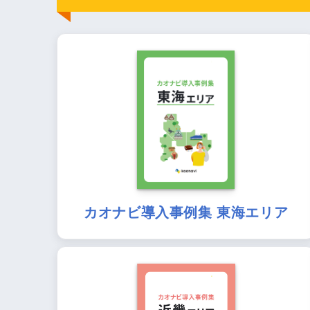
カオナビ導入事例集 東海エリア