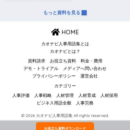
もっと資料を見る
HOME
カオナビ人事用語集とは
カオナビとは？
資料請求
お役立ち資料
料金・費用
デモ・トライアル
メディアへ問い合わせ
プライバシーポリシー
運営会社
カテゴリー
人事評価
人事戦略
人材管理
人材育成
人材採用
ビジネス用語全般
人事労務
© 2026 カオナビ人事用語集 All rights reserved.
お役立ち資料ダウンロード