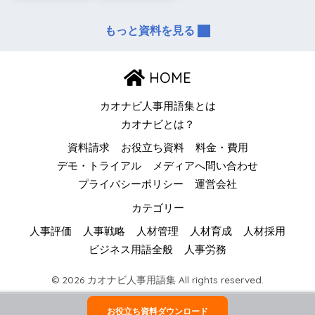
もっと資料を見る
HOME
カオナビ人事用語集とは
カオナビとは？
資料請求
お役立ち資料
料金・費用
デモ・トライアル
メディアへ問い合わせ
プライバシーポリシー
運営会社
カテゴリー
人事評価
人事戦略
人材管理
人材育成
人材採用
ビジネス用語全般
人事労務
© 2026 カオナビ人事用語集 All rights reserved.
お役立ち資料ダウンロード