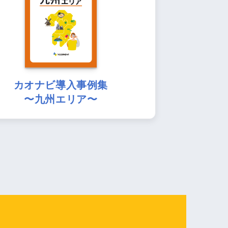
カオナビ導入事例集
〜九州エリア〜