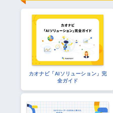
カオナビ「AIソリューション」完
全ガイド