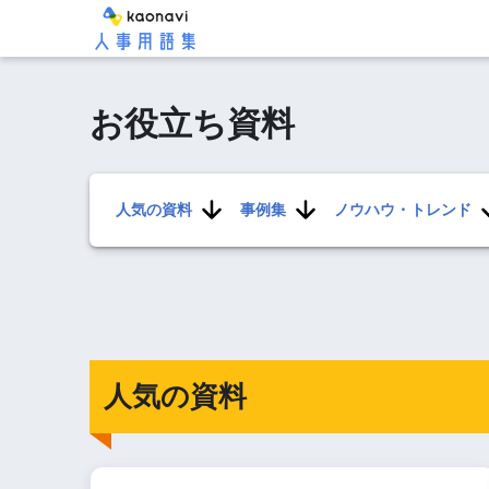
お役立ち資料
人気の資料
事例集
ノウハウ・トレンド
人気の資料