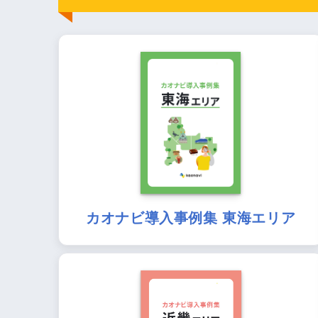
カオナビ導入事例集 東海エリア