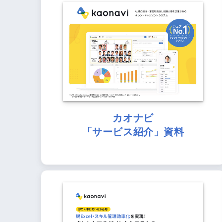
カオナビ
「サービス紹介」資料