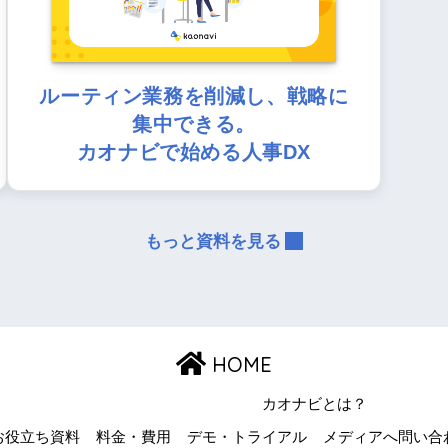
ルーティン業務を削減し、戦略に
集中できる。
カオナビで始める人事DX
もっと資料を見る
HOME
カオナビとは？
お役立ち資料
料金・費用
デモ・トライアル
メディアへ問い合