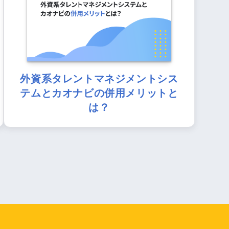
外資系タレントマネジメントシス
テムとカオナビの併用メリットと
は？