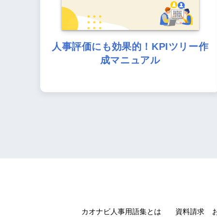
人事評価にも効果的！KPIツリー作
成マニュアル
カオナビ人事用語集とは
資料請求