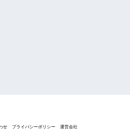
わせ
プライバシーポリシー
運営会社