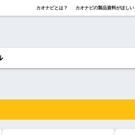
カオナビとは？
カオナビの製品資料がほしい