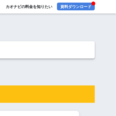
カオナビの料金を知りたい
資料ダウンロード