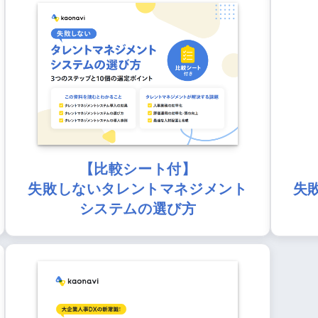
【比較シート付】
失敗しないタレントマネジメント
失
システムの選び方