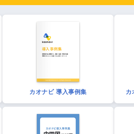
カオナビ 導入事例集
カ