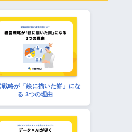
営戦略が「絵に描いた餅」にな
る 3つの理由