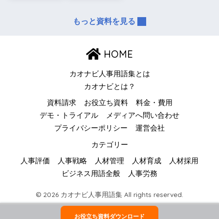
もっと資料を見る
HOME
カオナビ人事用語集とは
カオナビとは？
資料請求
お役立ち資料
料金・費用
デモ・トライアル
メディアへ問い合わせ
プライバシーポリシー
運営会社
カテゴリー
人事評価
人事戦略
人材管理
人材育成
人材採用
ビジネス用語全般
人事労務
© 2026 カオナビ人事用語集 All rights reserved.
お役立ち資料ダウンロード