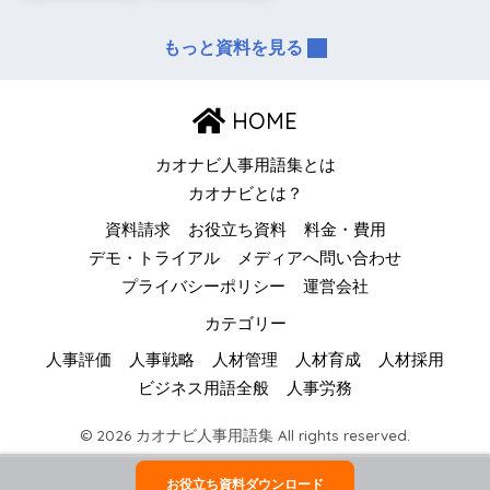
もっと資料を見る
HOME
カオナビ人事用語集とは
カオナビとは？
資料請求
お役立ち資料
料金・費用
デモ・トライアル
メディアへ問い合わせ
プライバシーポリシー
運営会社
カテゴリー
人事評価
人事戦略
人材管理
人材育成
人材採用
ビジネス用語全般
人事労務
© 2026 カオナビ人事用語集 All rights reserved.
お役立ち資料ダウンロード