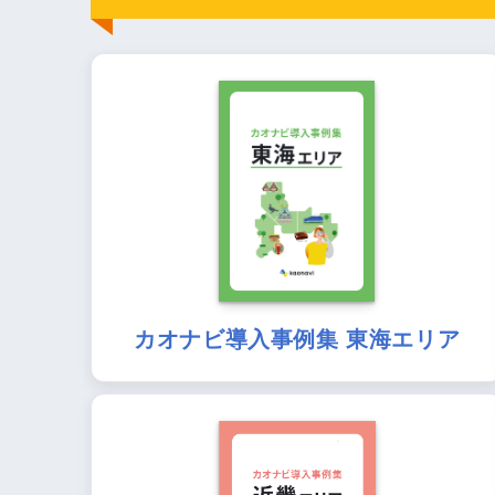
カオナビ導入事例集 東海エリア