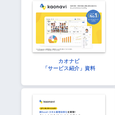
カオナビ
「サービス紹介」資料