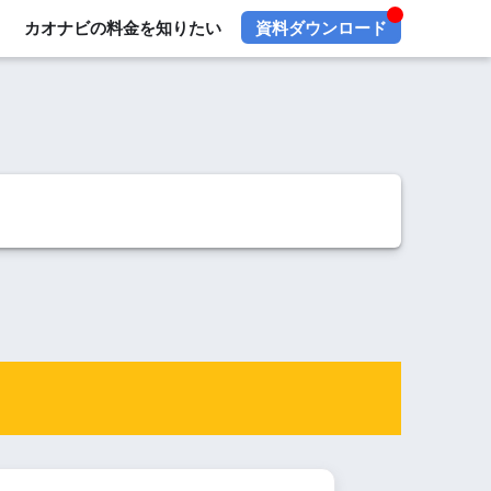
カオナビの料金を知りたい
資料ダウンロード