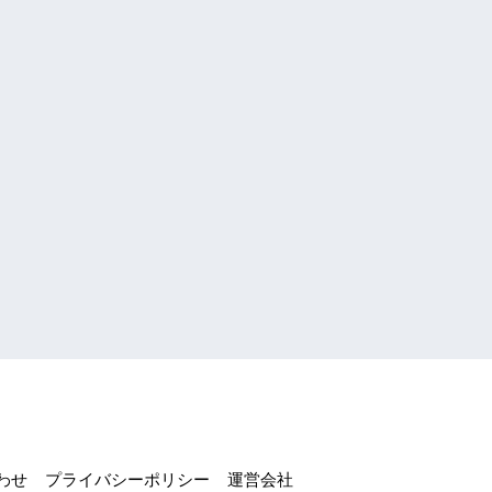
わせ
プライバシーポリシー
運営会社