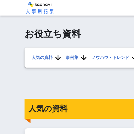
お役立ち資料
人気の資料
事例集
ノウハウ・トレンド
人気の資料