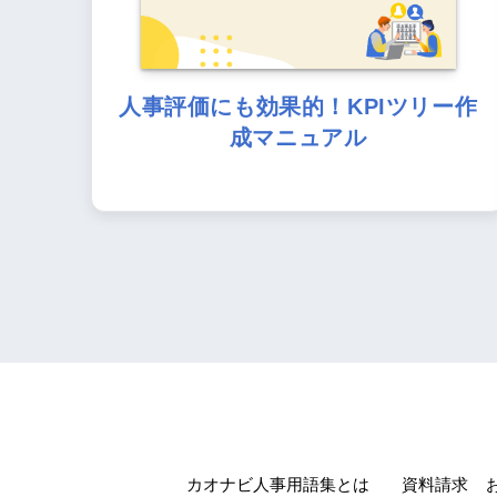
人事評価にも効果的！KPIツリー作
成マニュアル
カオナビ人事用語集とは
資料請求