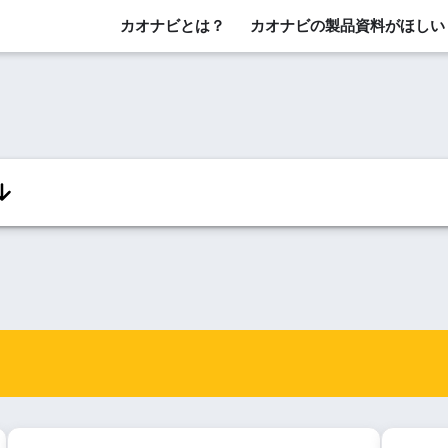
カオナビとは？
カオナビの製品資料がほしい