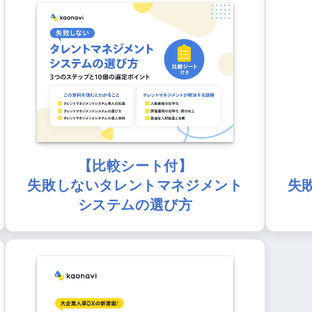
【比較シート付】
失敗しないタレントマネジメント
失
システムの選び方