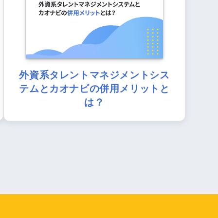
外資系タレントマネジメントシス
テムとカオナビの併用メリットと
は？