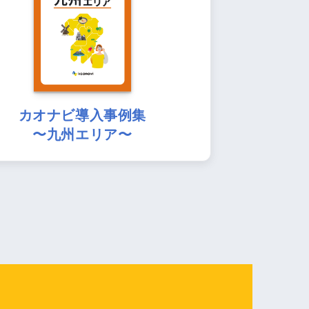
カオナビ導入事例集
〜九州エリア〜