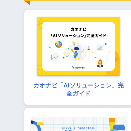
カオナビ「AIソリューション」完
全ガイド