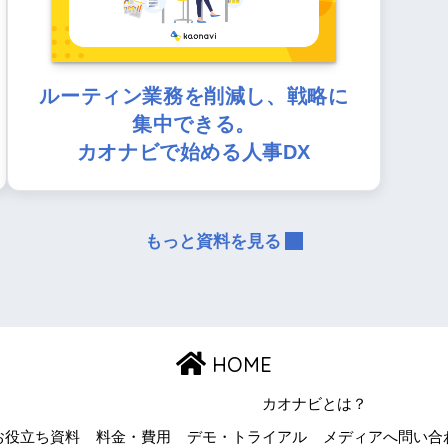
ルーティン業務を削減し、戦略に
集中できる。
カオナビで始める人事DX
もっと資料を見る
HOME
カオナビとは？
お役立ち資料
料金・費用
デモ・トライアル
メディアへ問い合