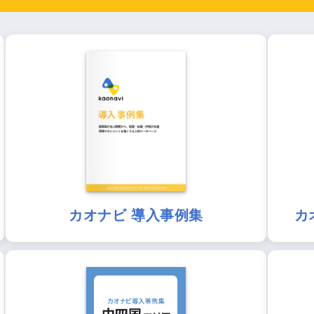
カオナビ 導入事例集
カ