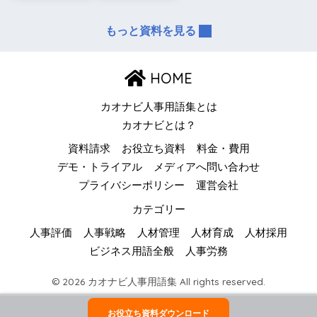
もっと資料を見る
HOME
カオナビ人事用語集とは
カオナビとは？
資料請求
お役立ち資料
料金・費用
デモ・トライアル
メディアへ問い合わせ
プライバシーポリシー
運営会社
カテゴリー
人事評価
人事戦略
人材管理
人材育成
人材採用
ビジネス用語全般
人事労務
© 2026 カオナビ人事用語集 All rights reserved.
お役立ち資料ダウンロード