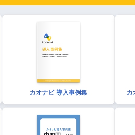
カオナビ 導入事例集
カ