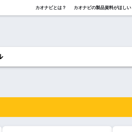
カオナビとは？
カオナビの製品資料がほしい