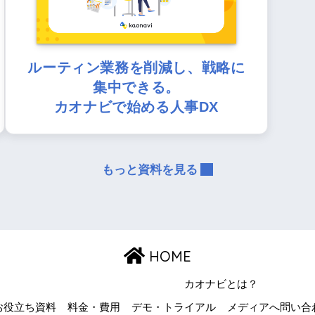
ルーティン業務を削減し、戦略に
集中できる。
カオナビで始める人事DX
もっと資料を見る
HOME
カオナビとは？
お役立ち資料
料金・費用
デモ・トライアル
メディアへ問い合