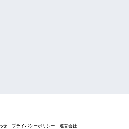
わせ
プライバシーポリシー
運営会社