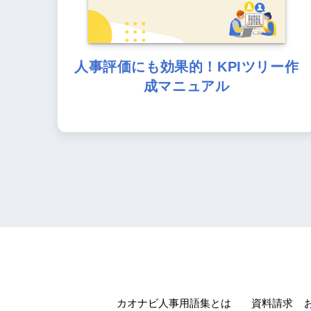
人事評価にも効果的！KPIツリー作
成マニュアル
カオナビ人事用語集とは
資料請求