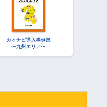
カオナビ導入事例集
〜九州エリア〜