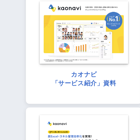
カオナビ
「サービス紹介」資料