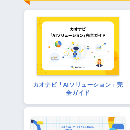
カオナビ「AIソリューション」完
全ガイド