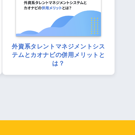
外資系タレントマネジメントシス
テムとカオナビの併用メリットと
は？