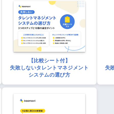
【比較シート付】
失敗しないタレントマネジメント
失
システムの選び方