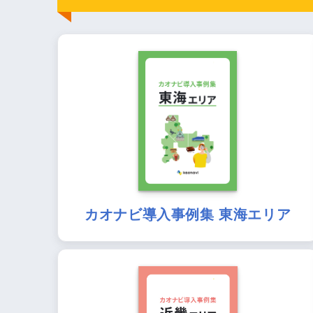
カオナビ導入事例集 東海エリア