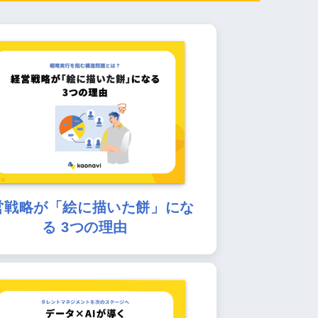
営戦略が「絵に描いた餅」にな
る 3つの理由