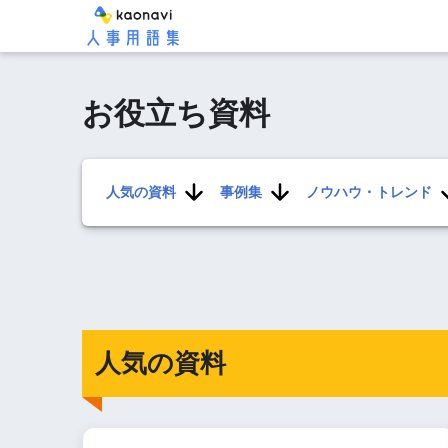
お役立ち資料
人気の資料
事例集
ノウハウ・トレンド
人気の資料