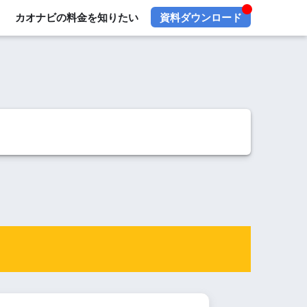
カオナビの料金を知りたい
資料ダウンロード