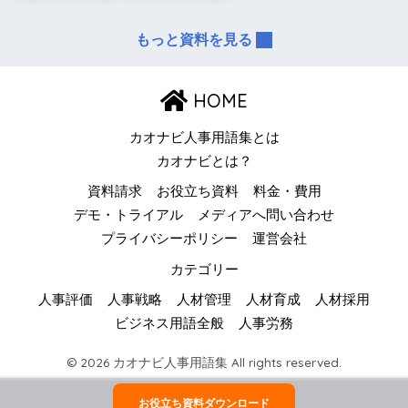
もっと資料を見る
HOME
カオナビ人事用語集とは
カオナビとは？
資料請求
お役立ち資料
料金・費用
デモ・トライアル
メディアへ問い合わせ
プライバシーポリシー
運営会社
カテゴリー
人事評価
人事戦略
人材管理
人材育成
人材採用
ビジネス用語全般
人事労務
© 2026 カオナビ人事用語集 All rights reserved.
お役立ち資料ダウンロード