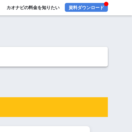
カオナビの料金を知りたい
資料ダウンロード