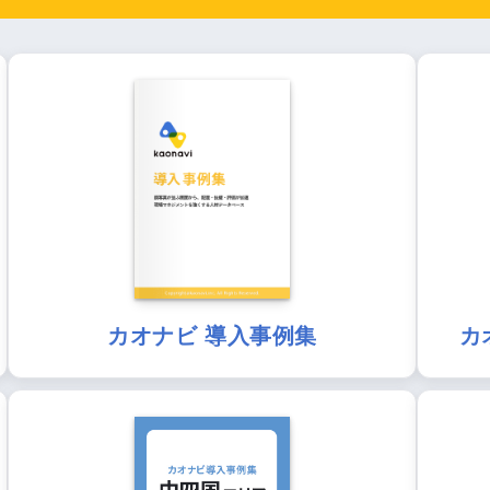
カオナビ 導入事例集
カ