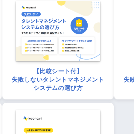
【比較シート付】
失敗しないタレントマネジメント
失
システムの選び方