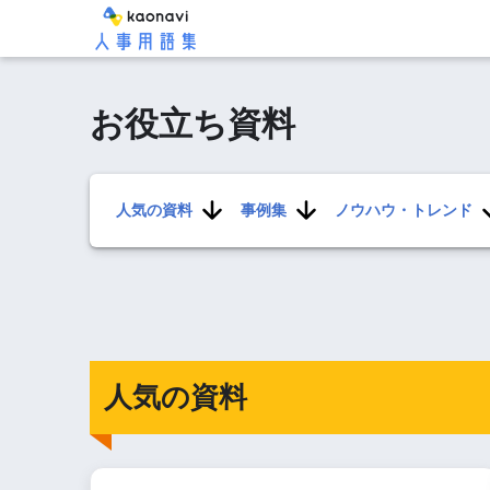
お役立ち資料
人気の資料
事例集
ノウハウ・トレンド
人気の資料