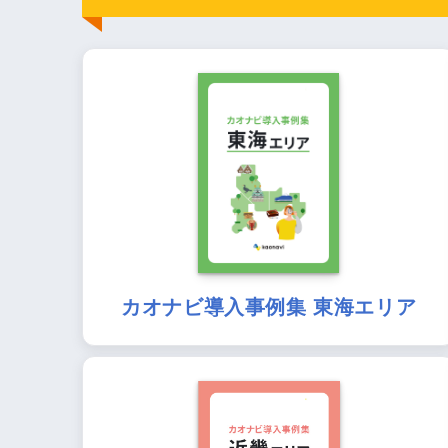
カオナビ導入事例集 東海エリア