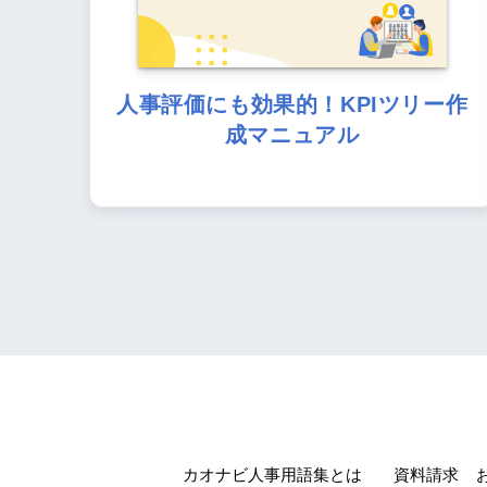
人事評価にも効果的！KPIツリー作
成マニュアル
カオナビ人事用語集とは
資料請求