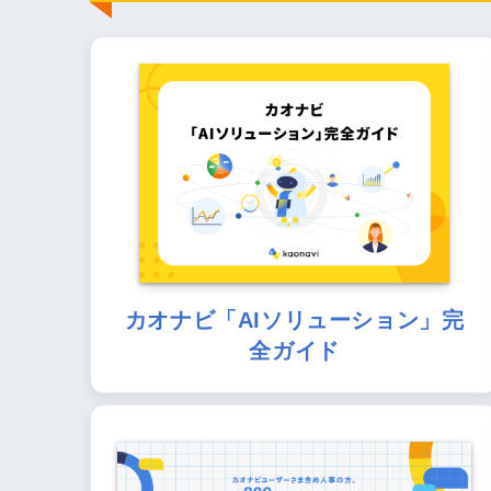
カオナビ「AIソリューション」完
全ガイド