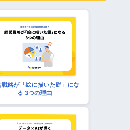
営戦略が「絵に描いた餅」にな
る 3つの理由