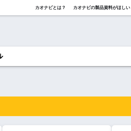
カオナビとは？
カオナビの製品資料がほしい