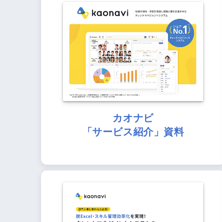
カオナビ
「サービス紹介」資料