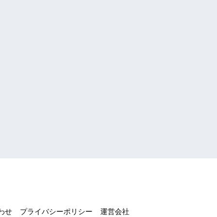
わせ
プライバシーポリシー
運営会社