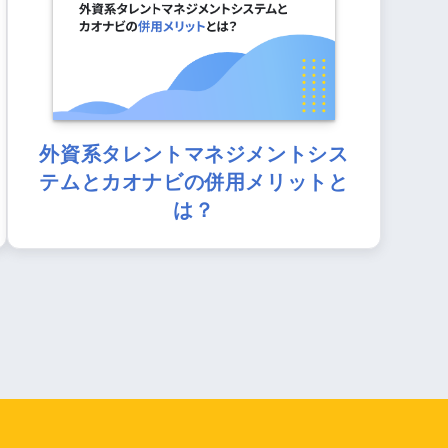
外資系タレントマネジメントシス
テムとカオナビの併用メリットと
は？