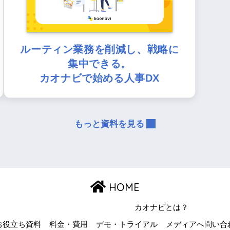
ルーティン業務を削減し、戦略に
集中できる。
カオナビで始める人事DX
もっと資料を見る
HOME
カオナビとは？
お役立ち資料
料金・費用
デモ・トライアル
メディアへ問い合