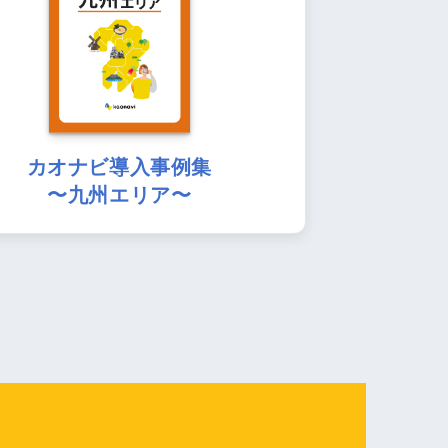
カオナビ導入事例集
〜九州エリア〜