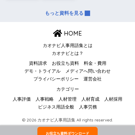
もっと資料を見る
HOME
カオナビ人事用語集とは
カオナビとは？
資料請求
お役立ち資料
料金・費用
デモ・トライアル
メディアへ問い合わせ
プライバシーポリシー
運営会社
カテゴリー
人事評価
人事戦略
人材管理
人材育成
人材採用
ビジネス用語全般
人事労務
© 2026 カオナビ人事用語集 All rights reserved.
お役立ち資料ダウンロード