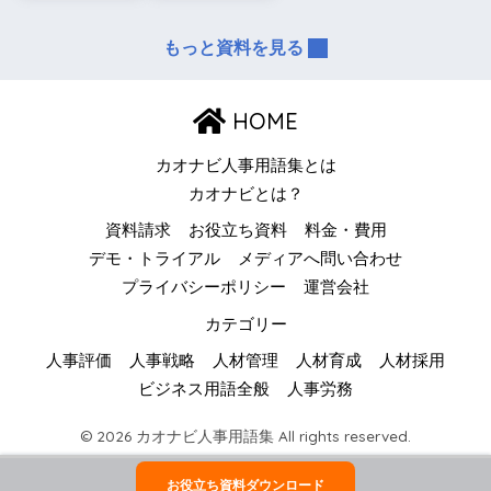
もっと資料を見る
HOME
カオナビ人事用語集とは
カオナビとは？
資料請求
お役立ち資料
料金・費用
デモ・トライアル
メディアへ問い合わせ
プライバシーポリシー
運営会社
カテゴリー
人事評価
人事戦略
人材管理
人材育成
人材採用
ビジネス用語全般
人事労務
© 2026 カオナビ人事用語集 All rights reserved.
お役立ち資料ダウンロード