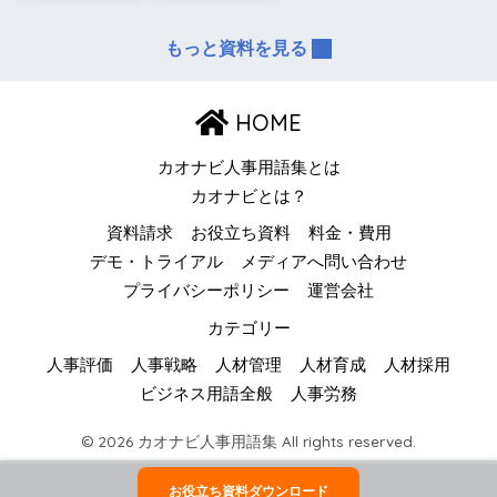
もっと資料を見る
HOME
カオナビ人事用語集とは
カオナビとは？
資料請求
お役立ち資料
料金・費用
デモ・トライアル
メディアへ問い合わせ
プライバシーポリシー
運営会社
カテゴリー
人事評価
人事戦略
人材管理
人材育成
人材採用
ビジネス用語全般
人事労務
© 2026 カオナビ人事用語集 All rights reserved.
お役立ち資料ダウンロード