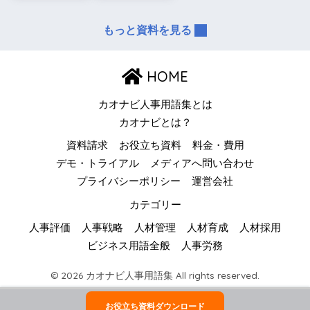
もっと資料を見る
HOME
カオナビ人事用語集とは
カオナビとは？
資料請求
お役立ち資料
料金・費用
デモ・トライアル
メディアへ問い合わせ
プライバシーポリシー
運営会社
カテゴリー
人事評価
人事戦略
人材管理
人材育成
人材採用
ビジネス用語全般
人事労務
© 2026 カオナビ人事用語集 All rights reserved.
お役立ち資料ダウンロード