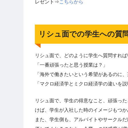
レゼント⇒
こちらから
リシュ面での学生への質
リシュ面で、どのように学生へ質問すれば
「一番頑張ったと思う授業は？」
「海外で働きたいという希望があるのに、
「マクロ経済学とミクロ経済学の違いを説
リシュ面で、学生の得意なこと、頑張った
けば、学生が入社した時のイメージもつか
また、学生側も、アルバイトやサークルだ