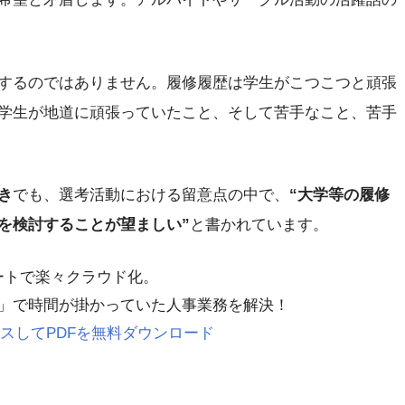
するのではありません。履修履歴は学生がこつこつと頑張
学生が地道に頑張っていたこと、そして苦手なこと、苦手
き
でも、選考活動における留意点の中で、
“大学等の履修
を検討することが望ましい”
と書かれています。
レートで楽々クラウド化。
」で時間が掛かっていた人事業務を解決！
 にアクセスしてPDFを無料ダウンロード