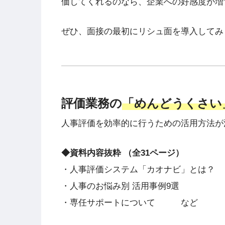
価してくれるのなら、企業への好感度が増
ぜひ、面接の最初にリシュ面を導入してみ
評価業務の
「めんどうくさい
人事評価を効率的に行うための活用方法
◆資料内容抜粋 （全31ページ）
・人事評価システム「カオナビ」とは？
・人事のお悩み別 活用事例9選
・専任サポートについて など