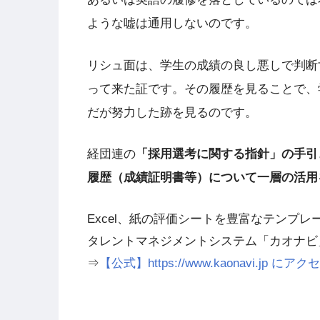
ような嘘は通用しないのです。
リシュ面は、学生の成績の良し悪しで判断
って来た証です。その履歴を見ることで、
だが努力した跡を見るのです。
経団連の
「採用選考に関する指針」の手引
履歴（成績証明書等）について一層の活用
Excel、紙の評価シートを豊富なテンプ
タレントマネジメントシステム「カオナビ
⇒
【公式】https://www.kaonavi.jp