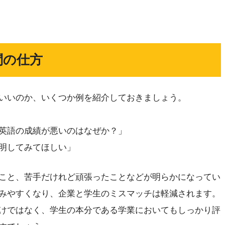
問の仕方
いいのか、いくつか例を紹介しておきましょう。
英語の成績が悪いのはなぜか？」
明してみてほしい」
こと、苦手だけれど頑張ったことなどが明らかになってい
みやすくなり、企業と学生のミスマッチは軽減されます。
けではなく、学生の本分である学業においてもしっかり評