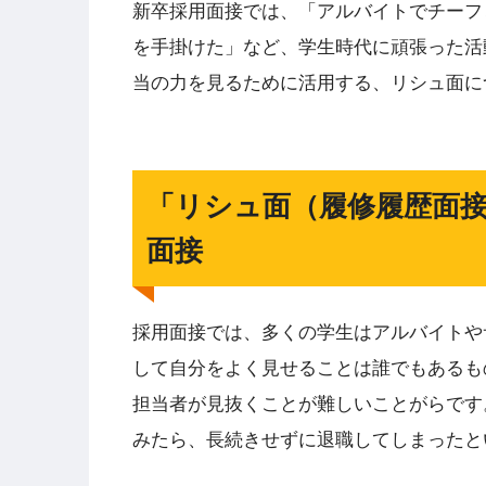
新卒採用面接では、「アルバイトでチーフ
を手掛けた」など、学生時代に頑張った活
当の力を見るために活用する、リシュ面に
「リシュ面（履修履歴面
面接
採用面接では、多くの学生はアルバイトや
して自分をよく見せることは誰でもあるも
担当者が見抜くことが難しいことがらです
みたら、長続きせずに退職してしまったと