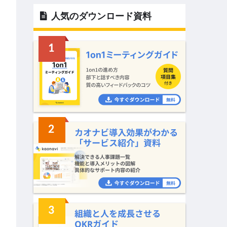
人気のダウンロード資料