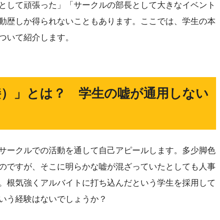
として頑張った」「サークルの部長として大きなイベント
動歴しか得られないこともあります。ここでは、学生の本
ついて紹介します。
接）」とは？ 学生の嘘が通用しない
サークルでの活動を通して自己アピールします。多少脚色
のですが、そこに明らかな嘘が混ざっていたとしても人事
。根気強くアルバイトに打ち込んだという学生を採用して
いう経験はないでしょうか？