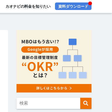
カオナビの料金を知りたい
資料ダウンロード