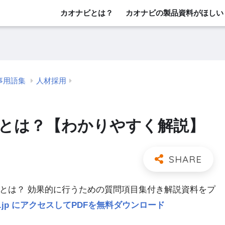
カオナビとは？
カオナビの製品資料がほしい
事用語集
人材採用
接とは？【わかりやすく解説】
」とは？ 効果的に行うための質問項目集付き解説資料をプ
navi.jp にアクセスしてPDFを無料ダウンロード