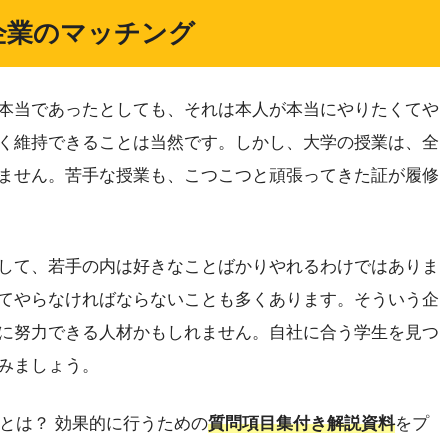
企業のマッチング
本当であったとしても、それは本人が本当にやりたくてや
く維持できることは当然です。しかし、大学の授業は、全
ません。苦手な授業も、こつこつと頑張ってきた証が履修
して、若手の内は好きなことばかりやれるわけではありま
てやらなければならないことも多くあります。そういう企
に努力できる人材かもしれません。自社に合う学生を見つ
みましょう。
」とは？ 効果的に行うための
質問項目集付き解説資料
をプ