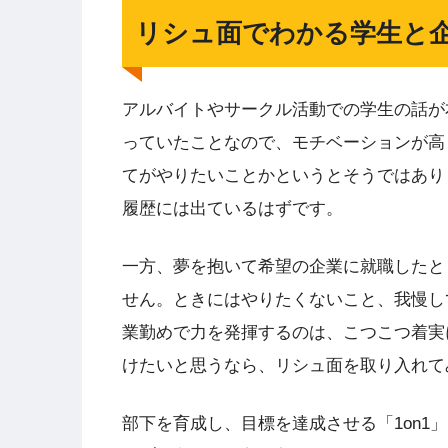
リシュ面でわかる学生と
アルバイトやサークル活動での学生の話が
っていたことなので、モチベーションが高
てがやりたいことかというとそうではあり
履歴には出ているはずです。
一方、夢を抱いて希望の企業に就職したと
せん。ときにはやりたくないこと、我慢し
業勤めで力を発揮するのは、こつこつ着実
けたいと思うなら、リシュ面を取り入れて
部下を育成し、目標を達成させる「1on1