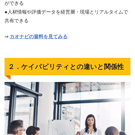
ができる
●人材情報や評価データを経営層・現場とリアルタイムで
共有できる
⇒
カオナビの資料を見てみる
２．ケイパビリティとの違いと関係性