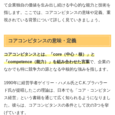
て企業独自の価値を生み出し続ける中心的な能力と技術を
指します。ここでは、コアコンピタンスの意味や定義、重
視されている背景について詳しく見ていきましょう。
コアコンピタンスの意味・定義
コアコンピタンスとは、「core（中心・核）」と
「competence（能力）」を組み合わせた言葉
で、企業の
なかでも特に競争力の源となる中核的な強みを指します。
1990年に経営学者ゲイリー・ハメル氏とC.K.プラハラー
ド氏が提唱したこの理論は、日本でも「コア・コンピタン
ス経営」という書籍を通じて広く知られるようになりまし
た。彼らは、コアコンピタンスの条件として次の3つを挙
げています。