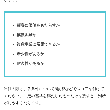
顧客に価値をもたらすか
模倣困難か
複数事業に展開できるか
希少性があるか
耐久性があるか
評価の際は、各条件について5段階などでスコアを付けて
ください。一定の基準を満たしたものだけを残すと、判断
がしやすくなります。