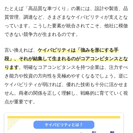
たとえば「高品質な車づくり」の裏には、設計や製造、品
質管理、調達など、さまざまなケイパビリティが支えとな
っています。こうした要素が統合されてこそ、他社に模倣
できない競争力が生まれるのです。
言い換えれば、
ケイパビリティは「強みを形にする手
段」、それが結集して生まれるのがコアコンピタンスとな
ります
。明確なコアコンピタンスを持つ企業は、注力すべ
き能力や投資の方向性を見極めやすくなるでしょう。
逆に
ケイパビリティが弱ければ、優れた技術も十分に活かせま
せん。両者の関係を正しく理解し、戦略的に育てていく視
点が重要です。