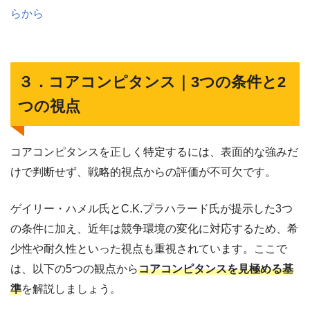
らから
３．コアコンピタンス｜3つの条件と2
つの視点
コアコンピタンスを正しく特定するには、表面的な強みだ
けで判断せず、戦略的視点からの評価が不可欠です。
ゲイリー・ハメル氏とC.K.プラハラード氏が提示した3つ
の条件に加え、近年は競争環境の変化に対応するため、希
少性や耐久性といった視点も重視されています。ここで
は、以下の5つの観点から
コアコンピタンスを見極める基
準
を解説しましょう。