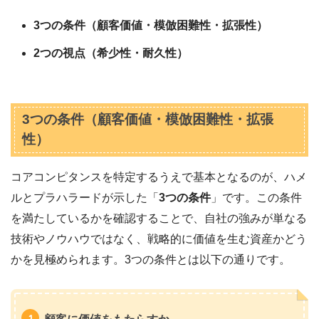
3つの条件（顧客価値・模倣困難性・拡張性）
2つの視点（希少性・耐久性）
3つの条件（顧客価値・模倣困難性・拡張
性）
コアコンピタンスを特定するうえで基本となるのが、ハメ
ルとプラハラードが示した「
3つの条件
」です。
この条件
を満たしているかを確認することで、自社の強みが単なる
技術やノウハウではなく、戦略的に価値を生む資産かどう
かを見極められます。3つの条件とは以下の通りです。