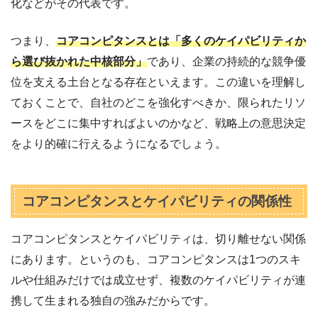
化などがその代表です。
つまり、
コアコンピタンスとは「多くのケイパビリティか
ら選び抜かれた中核部分」
であり、企業の持続的な競争優
位を支える土台となる存在といえます。この違いを理解し
ておくことで、自社のどこを強化すべきか、限られたリソ
ースをどこに集中すればよいのかなど、戦略上の意思決定
をより的確に行えるようになるでしょう。
コアコンピタンスとケイパビリティの関係性
コアコンピタンスとケイパビリティは、切り離せない関係
にあります。というのも、コアコンピタンスは1つのスキ
ルや仕組みだけでは成立せず、複数のケイパビリティが連
携して生まれる独自の強みだからです。