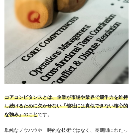
コアコンピタンスとは、企業が市場や業界で競争力を維持
し続けるために欠かせない「他社には真似できない核心的
な強み」のこと
です。
単純なノウハウや一時的な技術ではなく、長期間にわたっ