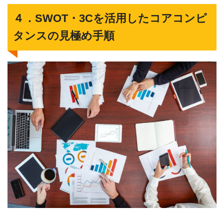
４．SWOT・3Cを活用したコアコンピ
タンスの見極め手順