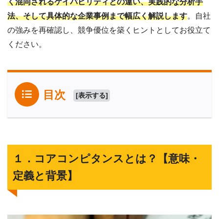
く混同されるケイパビリティとの違い、実践的な分析手
法、そして具体的な企業事例まで幅広く解説します
。自社
の強みを再確認し、競争優位を築くヒントとしてお役立て
ください。
目次
[
表示する
]
１．コアコンピタンスとは？【意味・
定義と背景】