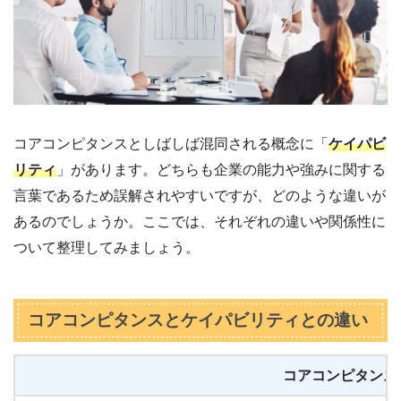
コアコンピタンスとしばしば混同される概念に「
ケイパビ
リティ
」があります。どちらも企業の能力や強みに関する
言葉であるため誤解されやすいですが、どのような違いが
あるのでしょうか。ここでは、それぞれの違いや関係性に
ついて整理してみましょう。
コアコンピタンスとケイパビリティとの違い
コアコンピタンス