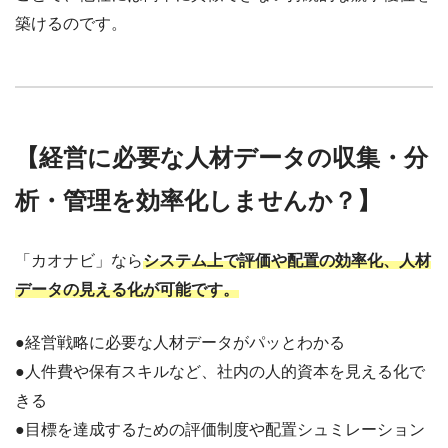
築けるのです。
【経営に必要な人材データの収集・分
析・管理を効率化しませんか？】
「カオナビ」なら
システム上で評価や配置の効率化、人材
データの見える化が可能です。
●経営戦略に必要な人材データがパッとわかる
●人件費や保有スキルなど、社内の人的資本を見える化で
きる
●目標を達成するための評価制度や配置シュミレーション