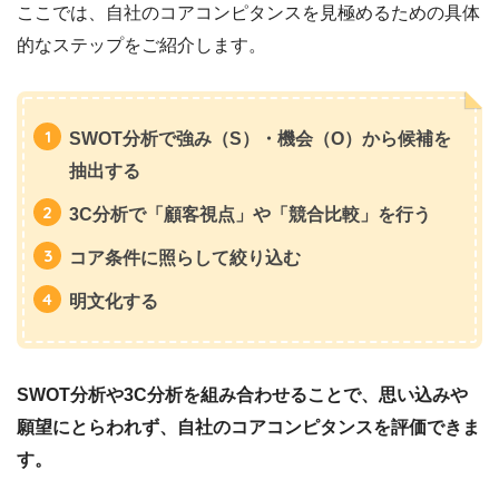
ここでは、自社のコアコンピタンスを見極めるための具体
的なステップをご紹介します。
SWOT分析で強み（S）・機会（O）から候補を
抽出する
3C分析で「顧客視点」や「競合比較」を行う
コア条件に照らして絞り込む
明文化する
SWOT分析や3C分析を組み合わせることで、思い込みや
願望にとらわれず、自社のコアコンピタンスを評価できま
す。