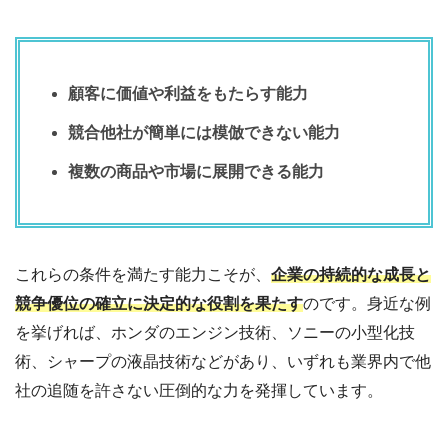
顧客に価値や利益をもたらす能力
競合他社が簡単には模倣できない能力
複数の商品や市場に展開できる能力
これらの条件を満たす能力こそが、
企業の持続的な成長と
競争優位の確立に決定的な役割を果たす
のです。
身近な例
を挙げれば、ホンダのエンジン技術、ソニーの小型化技
術、シャープの液晶技術などがあり、いずれも業界内で他
社の追随を許さない圧倒的な力を発揮しています。