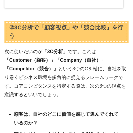
②3C分析で「顧客視点」や「競合比較」を行
う
次に使いたいのが「
3C分析
」です。これは
「Customer（顧客）」「Company（自社）」
「Competitor（競合）」
という3つのCを軸に、自社を取
り巻くビジネス環境を多角的に捉えるフレームワークで
す。コアコンピタンスを特定する際は、次の3つの視点を
意識するといいでしょう。
顧客は、自社のどこに価値を感じて選んでくれて
いるのか？