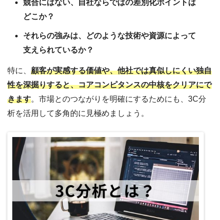
競合にはない、自社ならではの差別化ポイントは
どこか？
それらの強みは、どのような技術や資源によって
支えられているか？
特に、
顧客が実感する価値や、他社では真似しにくい独自
性を深掘りすると、コアコンピタンスの中核をクリアにで
きます
。市場とのつながりを明確にするためにも、3C分
析を活用して多角的に見極めましょう。