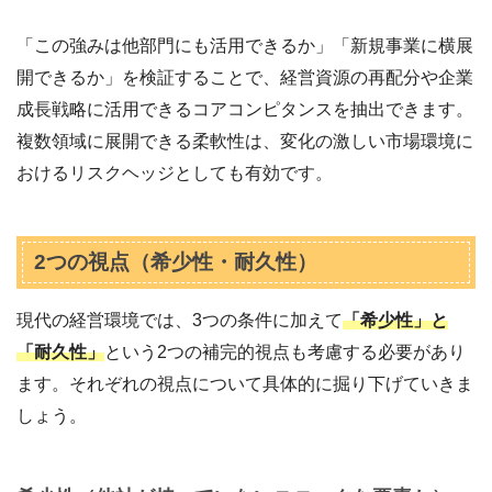
「この強みは他部門にも活用できるか」「新規事業に横展
開できるか」を検証することで、経営資源の再配分や企業
成長戦略に活用できるコアコンピタンスを抽出できます。
複数領域に展開できる柔軟性は、変化の激しい市場環境に
おけるリスクヘッジとしても有効です。
2つの視点（希少性・耐久性）
現代の経営環境では、3つの条件に加えて
「希少性」と
「耐久性」
という2つの補完的視点も考慮する必要があり
ます。それぞれの視点について具体的に掘り下げていきま
しょう。