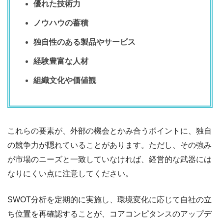
優れた技術力
ノウハウの蓄積
独自性のある製品やサービス
経験豊富な人材
組織文化や価値観
これらの要素が、外部の機会とかみ合うポイントに、独自
の競争力が隠れていることがあります。ただし、その強み
が市場のニーズと一致していなければ、経営的な武器には
なりにくい点に注意してください。
SWOT分析を定期的に実施し、環境変化に応じて自社の立
ち位置を再確認することが、コアコンピタンスのアップデ