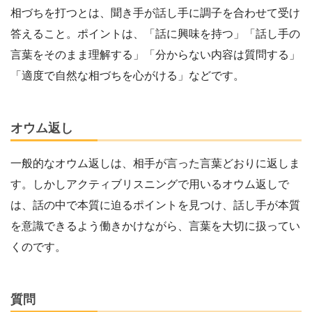
相づちを打つとは、聞き手が話し手に調子を合わせて受け
答えること。ポイントは、「話に興味を持つ」「話し手の
言葉をそのまま理解する」「分からない内容は質問する」
「適度で自然な相づちを心がける」などです。
オウム返し
一般的なオウム返しは、相手が言った言葉どおりに返しま
す。しかしアクティブリスニングで用いるオウム返しで
は、話の中で本質に迫るポイントを見つけ、話し手が本質
を意識できるよう働きかけながら、言葉を大切に扱ってい
くのです。
質問