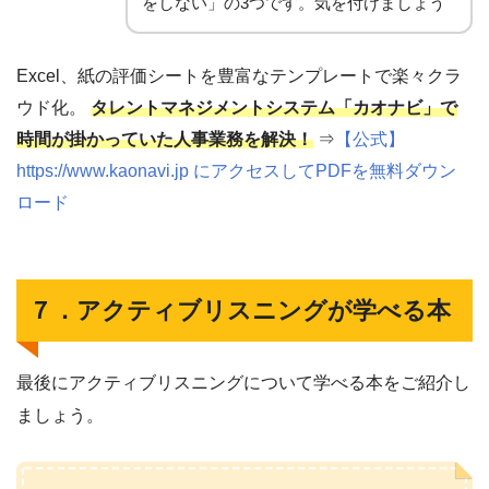
をしない」の3つです。気を付けましょう
Excel、紙の評価シートを豊富なテンプレートで楽々クラ
ウド化。
タレントマネジメントシステム「カオナビ」で
時間が掛かっていた人事業務を解決！
⇒
【公式】
https://www.kaonavi.jp にアクセスしてPDFを無料ダウン
ロード
７．アクティブリスニングが学べる本
最後にアクティブリスニングについて学べる本をご紹介し
ましょう。