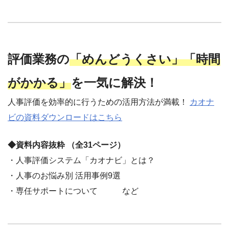
評価業務の
「めんどうくさい」「時間
がかかる」
を一気に解決！
人事評価を効率的に行うための活用方法が満載！
カオナ
ビの資料ダウンロードはこちら
◆資料内容抜粋 （全31ページ）
・人事評価システム「カオナビ」とは？
・人事のお悩み別 活用事例9選
・専任サポートについて など