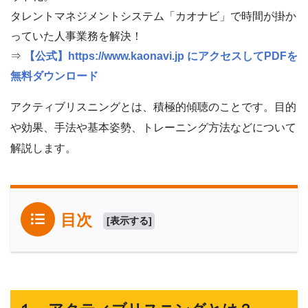
タレントマネジメントシステム「カオナビ」で時間が掛か
っていた人事業務を解決！
⇒
【公式】https://www.kaonavi.jp にアクセスしてPDFを
無料ダウンロード
アクティブリスニングとは、積極的傾聴のことです。目的
や効果、手法や基本姿勢、トレーニング方法などについて
解説します。
目次
[
表示する
]