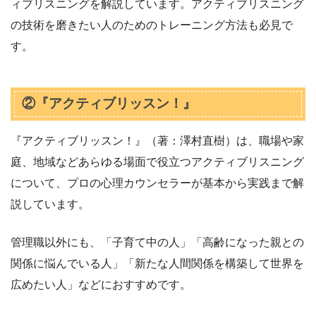
ィブリスニングを解説しています。アクティブリスニング
の技術を磨きたい人のためのトレーニング方法も必見で
す。
②『アクティブリッスン！』
『アクティブリッスン！』（著：澤村直樹）は、職場や家
庭、地域などあらゆる場面で役立つアクティブリスニング
について、プロの心理カウンセラーが基本から実践まで解
説しています。
管理職以外にも、「子育て中の人」「高齢になった親との
関係に悩んでいる人」「新たな人間関係を構築して世界を
広めたい人」などにおすすめです。