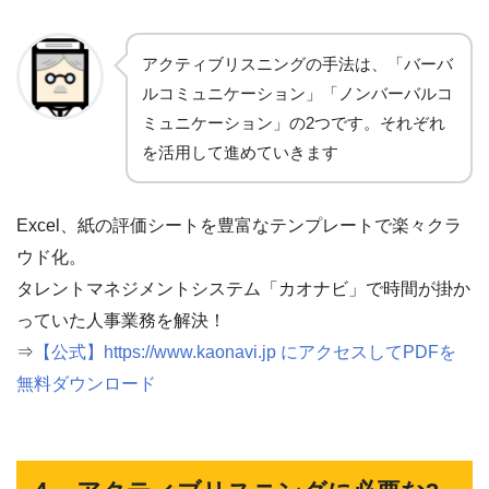
アクティブリスニングの手法は、「バーバ
ルコミュニケーション」「ノンバーバルコ
ミュニケーション」の2つです。それぞれ
を活用して進めていきます
Excel、紙の評価シートを豊富なテンプレートで楽々クラ
ウド化。
タレントマネジメントシステム「カオナビ」で時間が掛か
っていた人事業務を解決！
⇒
【公式】https://www.kaonavi.jp にアクセスしてPDFを
無料ダウンロード