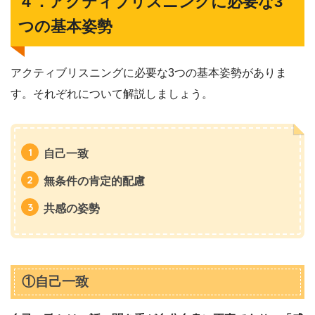
４．アクティブリスニングに必要な3
つの基本姿勢
アクティブリスニングに必要な3つの基本姿勢がありま
す。それぞれについて解説しましょう。
自己一致
無条件の肯定的配慮
共感の姿勢
①自己一致