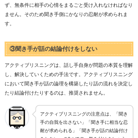
ず、無条件に相手の心情をまるごと受け入れなければなり
ません。そのため聞き手側にかなりの忍耐が求められま
す。
③聞き手が話の結論付けをしない
アクティブリスニングは、話し手自身が問題の本質を理解
し、解決していくための手法です。アクティブリスニング
において聞き手が話の論理を構築したり話の流れを決定し
たり結論付けたりするのは、推奨されません。
アクティブリスニングの注意点は、「聞き
手の自我を出さない」「聞き手に相当な忍
耐が求められる」「聞き手が話の結論付け