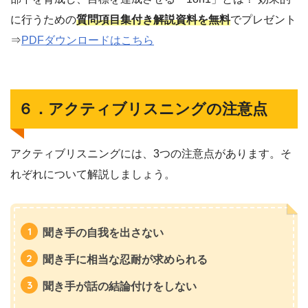
に行うための
質問項目集付き解説資料を無料
でプレゼント
⇒
PDFダウンロードはこちら
６．アクティブリスニングの注意点
アクティブリスニングには、3つの注意点があります。そ
れぞれについて解説しましょう。
聞き手の自我を出さない
聞き手に相当な忍耐が求められる
聞き手が話の結論付けをしない