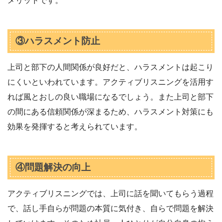
メリットです。
③ハラスメント防止
上司と部下の人間関係が良好だと、ハラスメントは起こり
にくいといわれています。アクティブリスニングを活用す
れば風とおしの良い職場になるでしょう。また上司と部下
の間にある信頼関係が深まるため、ハラスメント対策にも
効果を発揮すると考えられています。
④問題解決の向上
アクティブリスニングでは、上司に話を聞いてもらう過程
で、話し手自らが問題の本質に気付き、自らで問題を解決