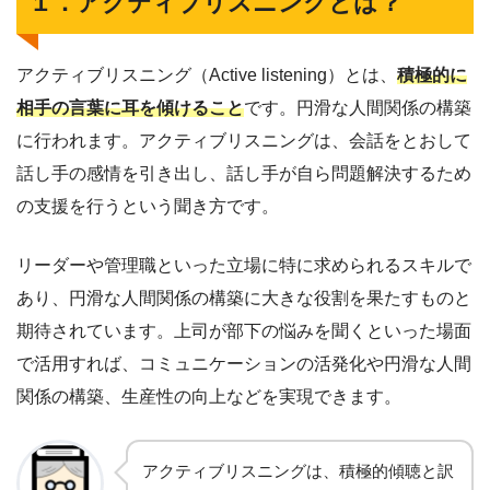
１．アクティブリスニングとは？
アクティブリスニング（Active listening）とは、
積極的に
相手の言葉に耳を傾けること
です。円滑な人間関係の構築
に行われます。アクティブリスニングは、会話をとおして
話し手の感情を引き出し、話し手が自ら問題解決するため
の支援を行うという聞き方です。
リーダーや管理職といった立場に特に求められるスキルで
あり、円滑な人間関係の構築に大きな役割を果たすものと
期待されています。上司が部下の悩みを聞くといった場面
で活用すれば、コミュニケーションの活発化や円滑な人間
関係の構築、生産性の向上などを実現できます。
アクティブリスニングは、積極的傾聴と訳