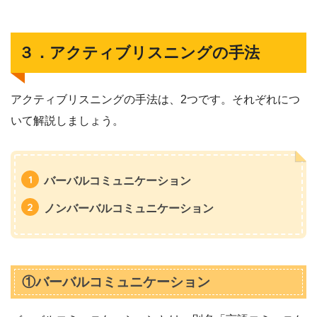
３．アクティブリスニングの手法
アクティブリスニングの手法は、2つです。それぞれにつ
いて解説しましょう。
バーバルコミュニケーション
ノンバーバルコミュニケーション
①バーバルコミュニケーション