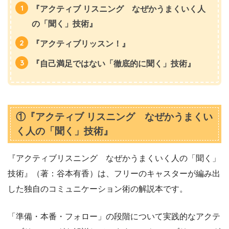
『アクティブ リスニング なぜかうまくいく人
の「聞く」技術』
『アクティブリッスン！』
『自己満足ではない「徹底的に聞く」技術』
①『アクティブ リスニング なぜかうまくい
く人の「聞く」技術』
『アクティブリスニング なぜかうまくいく人の「聞く」
技術』（著：谷本有香）は、フリーのキャスターが編み出
した独自のコミュニケーション術の解説本です。
「準備・本番・フォロー」の段階について実践的なアクテ