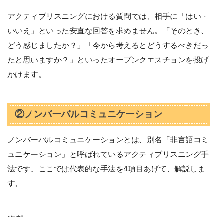
アクティブリスニングにおける質問では、相手に「はい・
いいえ」といった安直な回答を求めません。「そのとき、
どう感じましたか？」「今から考えるとどうするべきだっ
たと思いますか？」といったオープンクエスチョンを投げ
かけます。
②ノンバーバルコミュニケーション
ノンバーバルコミュニケーションとは、別名「非言語コミ
ュニケーション」と呼ばれているアクティブリスニング手
法です。ここでは代表的な手法を4項目あげて、解説しま
す。