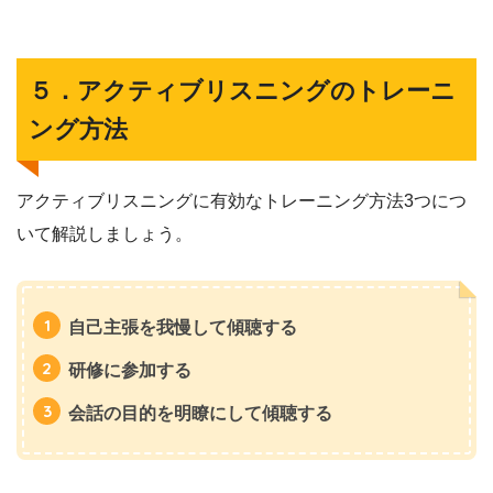
５．アクティブリスニングのトレーニ
ング方法
アクティブリスニングに有効なトレーニング方法3つにつ
いて解説しましょう。
自己主張を我慢して傾聴する
研修に参加する
会話の目的を明瞭にして傾聴する