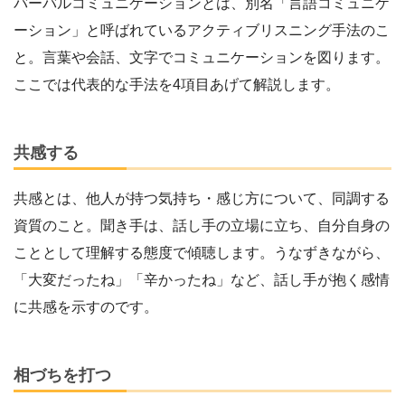
バーバルコミュニケーションとは、別名「言語コミュニケ
ーション」と呼ばれているアクティブリスニング手法のこ
と。言葉や会話、文字でコミュニケーションを図ります。
ここでは代表的な手法を4項目あげて解説します。
共感する
共感とは、他人が持つ気持ち・感じ方について、同調する
資質のこと。聞き手は、話し手の立場に立ち、自分自身の
こととして理解する態度で傾聴します。うなずきながら、
「大変だったね」「辛かったね」など、話し手が抱く感情
に共感を示すのです。
相づちを打つ