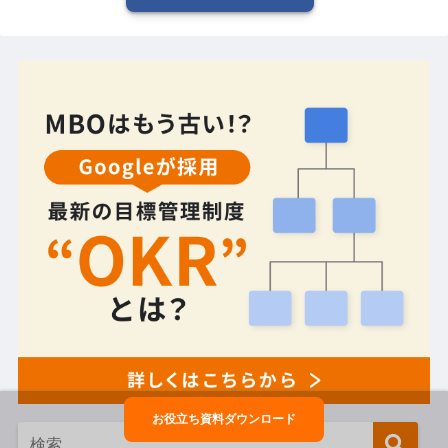
お役立ち資料ダウンロード