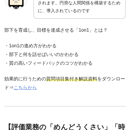
されます。円滑な人間関係を構築するため
に、導入されているのです
部下を育成し、目標を達成させる「1on1」とは？
・1on1の進め方がわかる
・部下と何を話せばいいのかわかる
・質の高いフィードバックのコツがわかる
効果的に行うための
質問項目集付き解説資料
をダウンロー
ド⇒
こちらから
【評価業務の「めんどうくさい」「時