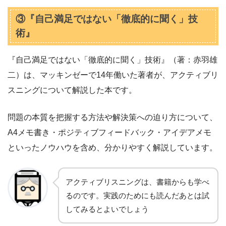
③『自己満足ではない「徹底的に聞く」技
術』
『自己満足ではない「徹底的に聞く」技術』（著：赤羽雄
二）は、マッキンゼーで14年働いた著者が、アクティブリ
スニングについて解説した本です。
問題の本質を把握する方法や解決策への迫り方について、
A4メモ書き・ポジティブフィードバック・アイデアメモ
といったノウハウを含め、分かりやすく解説しています。
アクティブリスニングは、書籍からも学べ
るのです。実践のためにも読んだあとは試
してみるとよいでしょう