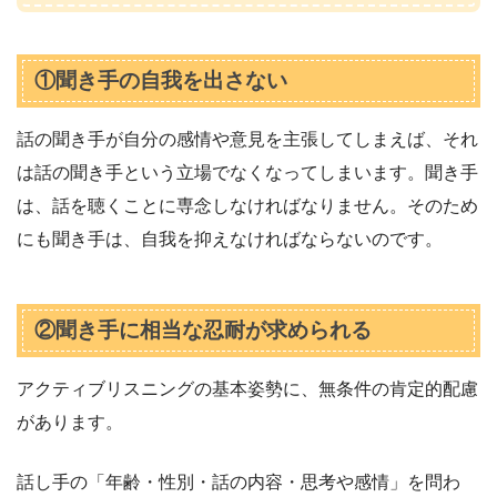
①聞き手の自我を出さない
話の聞き手が自分の感情や意見を主張してしまえば、それ
は話の聞き手という立場でなくなってしまいます。聞き手
は、話を聴くことに専念しなければなりません。そのため
にも聞き手は、自我を抑えなければならないのです。
②聞き手に相当な忍耐が求められる
アクティブリスニングの基本姿勢に、無条件の肯定的配慮
があります。
話し手の「年齢・性別・話の内容・思考や感情」を問わ