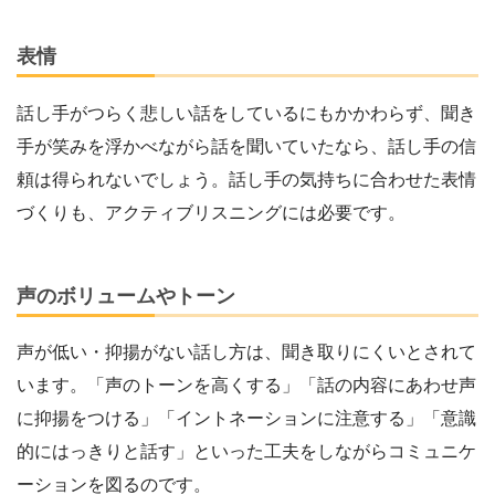
表情
話し手がつらく悲しい話をしているにもかかわらず、聞き
手が笑みを浮かべながら話を聞いていたなら、話し手の信
頼は得られないでしょう。話し手の気持ちに合わせた表情
づくりも、アクティブリスニングには必要です。
声のボリュームやトーン
声が低い・抑揚がない話し方は、聞き取りにくいとされて
います。「声のトーンを高くする」「話の内容にあわせ声
に抑揚をつける」「イントネーションに注意する」「意識
的にはっきりと話す」といった工夫をしながらコミュニケ
ーションを図るのです。