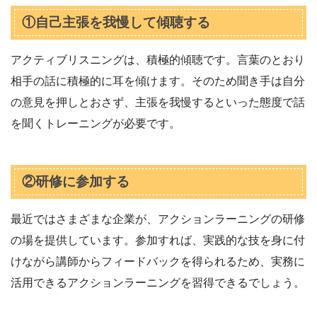
①自己主張を我慢して傾聴する
アクティブリスニングは、積極的傾聴です。言葉のとおり
相手の話に積極的に耳を傾けます。そのため聞き手は自分
の意見を押しとおさず、主張を我慢するといった態度で話
を聞くトレーニングが必要です。
②研修に参加する
最近ではさまざまな企業が、アクションラーニングの研修
の場を提供しています。参加すれば、実践的な技を身に付
けながら講師からフィードバックを得られるため、実務に
活用できるアクションラーニングを習得できるでしょう。