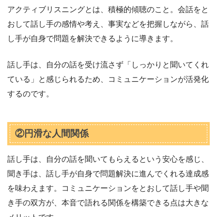
アクティブリスニングとは、積極的傾聴のこと。会話をと
おして話し手の感情や考え、事実などを把握しながら、話
し手が自身で問題を解決できるように導きます。
話し手は、自分の話を受け流さず「しっかりと聞いてくれ
ている」と感じられるため、コミュニケーションが活発化
するのです。
②円滑な人間関係
話し手は、自分の話を聞いてもらえるという安心を感じ、
聞き手は、話し手が自身で問題解決に進んでくれる達成感
を味わえます。コミュニケーションをとおして話し手や聞
き手の双方が、本音で語れる関係を構築できる点は大きな