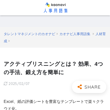
タレントマネジメントのカオナビ
カオナビ人事用語集
人材育
成
アクティブリスニングとは？ 効果、4つ
の手法、鍛え方を簡単に
2025/02/07
Excel、紙の評価シートを豊富なテンプレートで楽々クラ
ウド化。