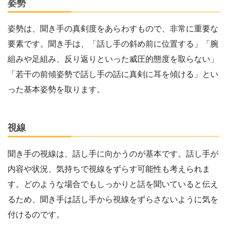
姿勢
姿勢は、聞き手の真剣度をあらわすもので、非常に重要な
要素です。聞き手は、「話し手の斜め前に位置する」「腕
組みや足組み、反り返りといった威圧的態度を取らない」
「若干の前傾姿勢で話し手の話に真剣に耳を傾ける」とい
った基本姿勢を取ります。
視線
聞き手の視線は、話し手に向かうのが基本です。話し手が
内容や状況、気持ちで視線をずらす可能性も考えられま
す。どのような場合でもしっかりと話を聞いていると伝え
るため、聞き手は話し手から視線をずらさないように気を
付けるのです。