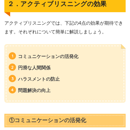
２．アクティブリスニングの効果
アクティブリスニングでは、下記の4点の効果が期待でき
ます。それぞれについて簡単に解説しましょう。
コミュニケーションの活発化
円滑な人間関係
ハラスメントの防止
問題解決の向上
①コミュニケーションの活発化