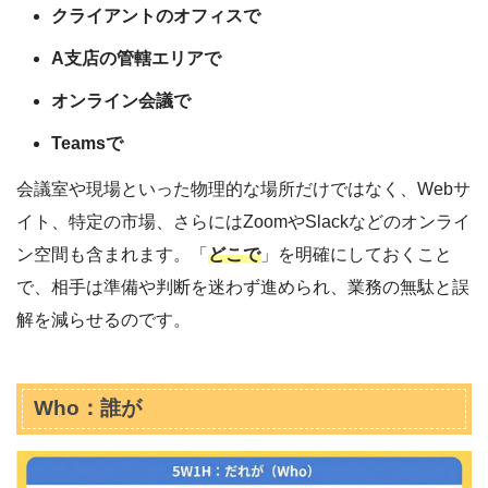
クライアントのオフィスで
A支店の管轄エリアで
オンライン会議で
Teamsで
会議室や現場といった物理的な場所だけではなく、Webサ
イト、特定の市場、さらにはZoomやSlackなどのオンライ
ン空間も含まれます。「
どこで
」を明確にしておくこと
で、相手は準備や判断を迷わず進められ、業務の無駄と誤
解を減らせるのです。
Who：誰が