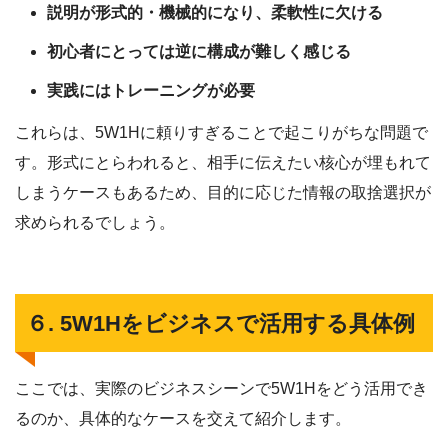
説明が形式的・機械的になり、柔軟性に欠ける
初心者にとっては逆に構成が難しく感じる
実践にはトレーニングが必要
これらは、5W1Hに頼りすぎることで起こりがちな問題で
す。形式にとらわれると、相手に伝えたい核心が埋もれて
しまうケースもあるため、目的に応じた情報の取捨選択が
求められるでしょう。
６. 5W1Hをビジネスで活用する具体例
ここでは、実際のビジネスシーンで5W1Hをどう活用でき
るのか、具体的なケースを交えて紹介します。