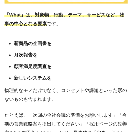
「What」は、対象物、行動、テーマ、サービスなど、物
事の中心となる要素
です。
新商品の企画書を
月次報告を
顧客満足度調査を
新しいシステムを
物理的なモノだけでなく、コンセプトや課題といった形の
ないものも含まれます。
たとえば、「次回の全社会議の準備をお願いします」「今
期の営業戦略案を提出してください」「採用ページの改善