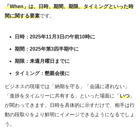
「When」は、日時、期間、期限、タイミングといった時
間に関する要素
です。
日時：2025年11月3日の午前10時に
期間：2025年第3四半期中に
期限：来週月曜日までに
タイミング：懇親会後に
ビジネスの現場では「納期を守る」「会議に遅れない」
「進捗をタイムリーに共有する」といった場面に「
いつ
」
が関わってきます。日時を具体的に示すだけで、相手は行
動の段取りをより鮮明にイメージできるようになるでしょ
う。