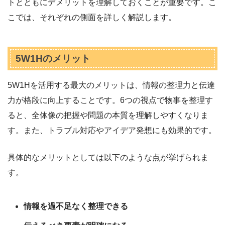
トとともにデメリットを理解しておくことが重要です。こ
こでは、それぞれの側面を詳しく解説します。
5W1Hのメリット
5W1Hを活用する最大のメリットは、情報の整理力と伝達
力が格段に向上することです。6つの視点で物事を整理す
ると、全体像の把握や問題の本質を理解しやすくなりま
す。また、トラブル対応やアイデア発想にも効果的です。
具体的なメリットとしては以下のような点が挙げられま
す。
情報を過不足なく整理できる