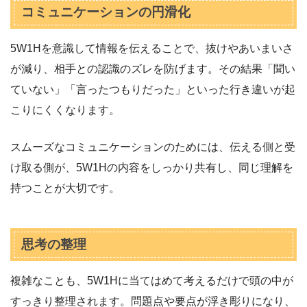
コミュニケーションの円滑化
5W1Hを意識して情報を伝えることで、抜けやあいまいさ
が減り、相手との認識のズレを防げます。その結果「聞い
ていない」「言ったつもりだった」といった行き違いが起
こりにくくなります。
スムーズなコミュニケーションのためには、伝える側と受
け取る側が、5W1Hの内容をしっかり共有し、同じ理解を
持つことが大切です。
思考の整理
複雑なことも、5W1Hに当てはめて考えるだけで頭の中が
すっきり整理されます。問題点や要点が浮き彫りになり、