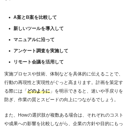
A案とB案を比較して
新しいツールを導入して
マニュアルに沿って
アンケート調査を実施して
リモート会議を活用して
実施プロセスや技術、体制などを具体的に伝えることで、
行動の再現性と実現性がぐっと高まります。計画を策定す
る際には「
どのように
」を明示できると、迷いや手戻りを
防ぎ、作業の質とスピードの向上につながるでしょう。
また、Howの選択肢が複数ある場合は、それぞれのコスト
や成果への影響を比較しながら、企業の方針や目的にもっ