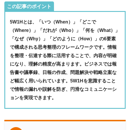
この記事のポイント
5W1Hとは、「いつ（When）」「どこで
（Where）」「だれが（Who）」「何を（What）」
「なぜ（Why）」「どのように（How）」の6要素
で構成される思考整理のフレームワークです。情報
を整理・伝達する際に活用することで、内容が明確
になり、理解の精度が高まります。ビジネスでは報
告書や議事録、日報の作成、問題解決や戦略立案な
ど幅広く用いられています。5W1Hを意識すること
で情報の漏れや誤解を防ぎ、円滑なコミュニケーシ
ョンを実現できます。