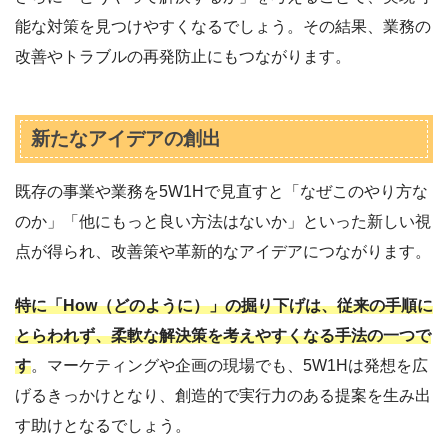
能な対策を見つけやすくなるでしょう。その結果、業務の
改善やトラブルの再発防止にもつながります。
新たなアイデアの創出
既存の事業や業務を5W1Hで見直すと「なぜこのやり方な
のか」「他にもっと良い方法はないか」といった新しい視
点が得られ、改善策や革新的なアイデアにつながります。
特に「How（どのように）」の掘り下げは、従来の手順に
とらわれず、柔軟な解決策を考えやすくなる手法の一つで
す
。マーケティングや企画の現場でも、5W1Hは発想を広
げるきっかけとなり、創造的で実行力のある提案を生み出
す助けとなるでしょう。