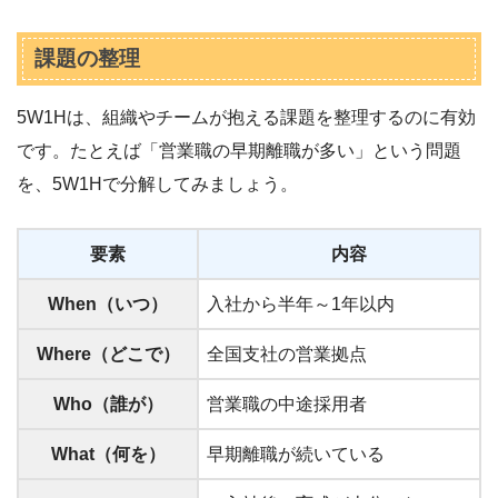
課題の整理
5W1Hは、組織やチームが抱える課題を整理するのに有効
です。たとえば「営業職の早期離職が多い」という問題
を、5W1Hで分解してみましょう。
要素
内容
When（いつ）
入社から半年～1年以内
Where（どこで）
全国支社の営業拠点
Who（誰が）
営業職の中途採用者
What（何を）
早期離職が続いている