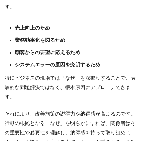
す。
売上向上のため
業務効率化を図るため
顧客からの要望に応えるため
システムエラーの原因を究明するため
特にビジネスの現場では「なぜ」を深掘りすることで、表
層的な問題解決ではなく、根本原因にアプローチできま
す。
それにより、改善施策の説得力や納得感が高まるのです。
行動の根拠となる「なぜ」を明らかにすれば、関係者はそ
の重要性や必要性を理解し、納得感を持って取り組めま