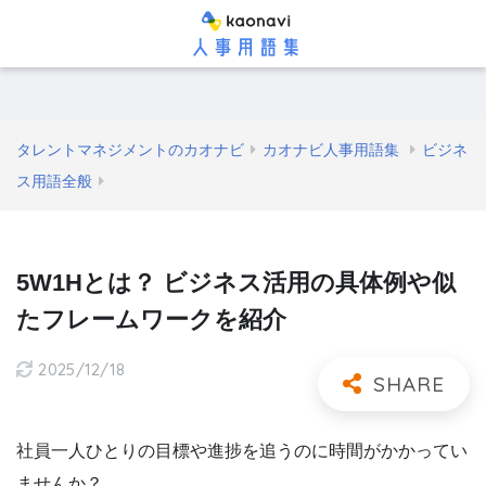
タレントマネジメントのカオナビ
カオナビ人事用語集
ビジネ
ス用語全般
5W1Hとは？ ビジネス活用の具体例や似
たフレームワークを紹介
2025/12/18
社員一人ひとりの目標や進捗を追うのに時間がかかってい
ませんか？