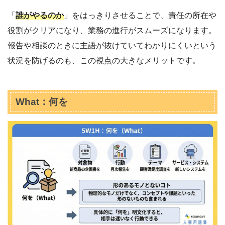
「
誰がやるのか
」をはっきりさせることで、責任の所在や
役割がクリアになり、業務の進行がスムーズになります。
報告や相談のときに主語が抜けていてわかりにくいという
状況を防げるのも、この視点の大きなメリットです。
What：何を