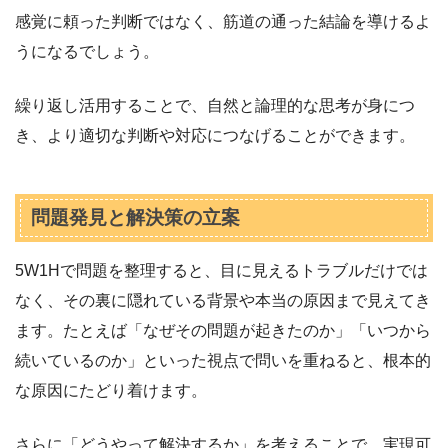
感覚に頼った判断ではなく、筋道の通った結論を導けるよ
うになるでしょう。
繰り返し活用することで、自然と論理的な思考が身につ
き、より適切な判断や対応につなげることができます。
問題発見と解決策の立案
5W1Hで問題を整理すると、目に見えるトラブルだけでは
なく、その裏に隠れている背景や本当の原因まで見えてき
ます。たとえば「なぜその問題が起きたのか」「いつから
続いているのか」といった視点で問いを重ねると、根本的
な原因にたどり着けます。
さらに「どうやって解決するか」を考えることで、実現可