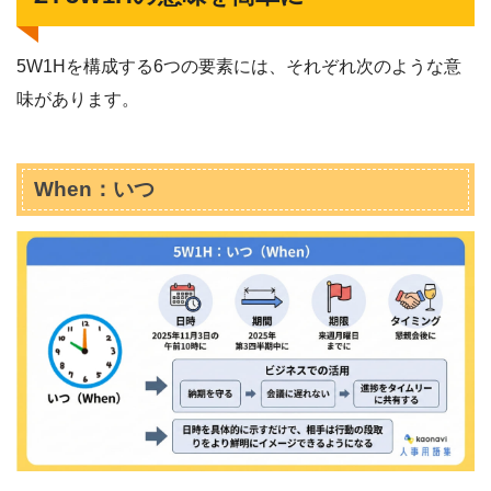
5W1Hを構成する6つの要素には、それぞれ次のような意
味があります。
When：いつ