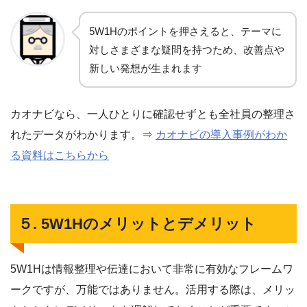
5W1Hのポイントを押さえると、テーマに
対しさまざまな疑問を持つため、改善点や
新しい発想が生まれます
カオナビなら、一人ひとりに確認せずとも全社員の整理さ
れたデータがわかります。⇒
カオナビの導入事例がわか
る資料はこちらから
５. 5W1Hのメリットとデメリット
5W1Hは情報整理や伝達において非常に有効なフレームワ
ークですが、万能ではありません。活用する際は、メリッ