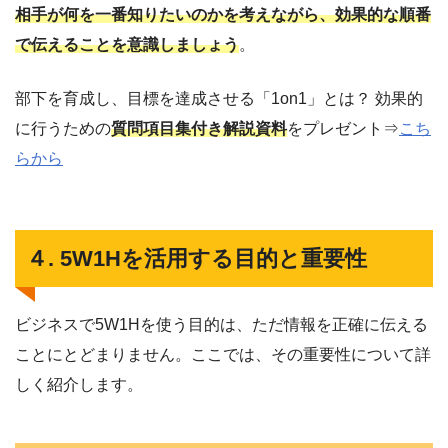
相手が何を一番知りたいのかを考えながら、効果的な順番
で伝えることを意識しましょう
。
部下を育成し、目標を達成させる「1on1」とは？ 効果的
に行うための
質問項目集付き解説資料
をプレゼント⇒
こち
らから
４. 5W1Hを活用する目的と重要性
ビジネスで5W1Hを使う目的は、ただ情報を正確に伝える
ことにとどまりません。ここでは、その重要性について詳
しく紹介します。