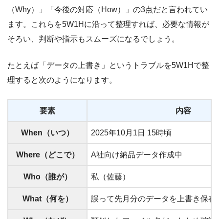
（Why）」「今後の対応（How）」の3点だと言われてい
ます。これらを5W1Hに沿って整理すれば、必要な情報が
そろい、判断や指示もスムーズになるでしょう。
たとえば「データの上書き」というトラブルを5W1Hで整
理すると次のようになります。
要素
内容
When（いつ）
2025年10月1日 15時頃
Where（どこで）
A社向け納品データ作成中
Who（誰が）
私（佐藤）
What（何を）
誤って先月分のデータを上書き保存