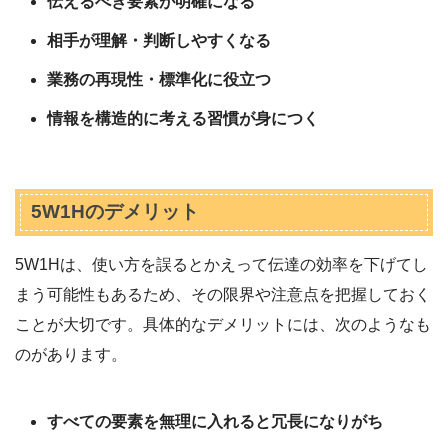
伝えるべき要素が明確になる
相手が理解・判断しやすくなる
業務の再現性・標準化に役立つ
情報を構造的に考える習慣が身につく
5W1Hのデメリット
5W1Hは、使い方を誤るとかえって伝達の効率を下げてし
まう可能性もあるため、その限界や注意点を把握しておく
ことが大切です。具体的なデメリットには、次のようなも
のがあります。
すべての要素を無理に入れると冗長になりがち